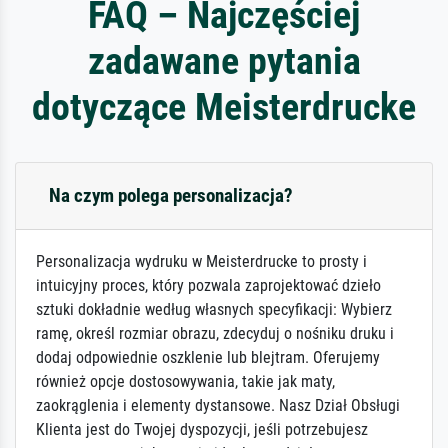
FAQ – Najczęściej
zadawane pytania
dotyczące Meisterdrucke
Na czym polega personalizacja?
Personalizacja wydruku w Meisterdrucke to prosty i
intuicyjny proces, który pozwala zaprojektować dzieło
sztuki dokładnie według własnych specyfikacji: Wybierz
ramę, określ rozmiar obrazu, zdecyduj o nośniku druku i
dodaj odpowiednie oszklenie lub blejtram. Oferujemy
również opcje dostosowywania, takie jak maty,
zaokrąglenia i elementy dystansowe. Nasz Dział Obsługi
Klienta jest do Twojej dyspozycji, jeśli potrzebujesz