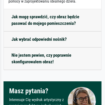
pomocy w zaprojektowaniu idealnego dzieła.
Jak mogę sprawdzić, czy obraz będzie
pasować do mojego pomieszczenia?
Jak wybrać odpowiedni nośnik?
Nie jestem pewien, czy poprawnie
skonfigurowałem obraz!
Masz pytania?
Interesuje Cię wydruk artystyczny z