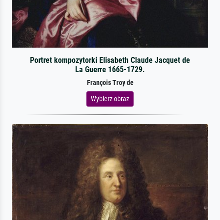
Portret kompozytorki Elisabeth Claude Jacquet de
La Guerre 1665-1729.
François Troy de
Wybierz obraz