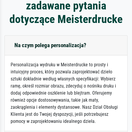
zadawane pytania
dotyczące Meisterdrucke
Na czym polega personalizacja?
Personalizacja wydruku w Meisterdrucke to prosty i
intuicyjny proces, który pozwala zaprojektować dzieło
sztuki dokładnie według własnych specyfikacji: Wybierz
ramę, określ rozmiar obrazu, zdecyduj o nośniku druku i
dodaj odpowiednie oszklenie lub blejtram. Oferujemy
również opcje dostosowywania, takie jak maty,
zaokrąglenia i elementy dystansowe. Nasz Dział Obsługi
Klienta jest do Twojej dyspozycji, jeśli potrzebujesz
pomocy w zaprojektowaniu idealnego dzieła.