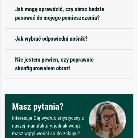
Jak mogę sprawdzić, czy obraz będzie
pasować do mojego pomieszczenia?
Jak wybrać odpowiedni nośnik?
Nie jestem pewien, czy poprawnie
skonfigurowałem obraz!
Masz pytania?
Interesuje Cię wydruk artystyczny z
naszej manufaktury, jednak wciąż
masz wątpliwości co do zakupu?