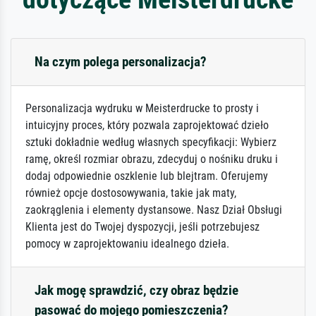
Na czym polega personalizacja?
Personalizacja wydruku w Meisterdrucke to prosty i
intuicyjny proces, który pozwala zaprojektować dzieło
sztuki dokładnie według własnych specyfikacji: Wybierz
ramę, określ rozmiar obrazu, zdecyduj o nośniku druku i
dodaj odpowiednie oszklenie lub blejtram. Oferujemy
również opcje dostosowywania, takie jak maty,
zaokrąglenia i elementy dystansowe. Nasz Dział Obsługi
Klienta jest do Twojej dyspozycji, jeśli potrzebujesz
pomocy w zaprojektowaniu idealnego dzieła.
Jak mogę sprawdzić, czy obraz będzie
pasować do mojego pomieszczenia?