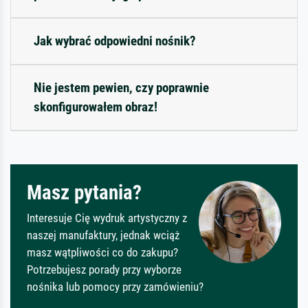
Jak wybrać odpowiedni nośnik?
Nie jestem pewien, czy poprawnie
skonfigurowałem obraz!
Masz pytania?
Interesuje Cię wydruk artystyczny z
naszej manufaktury, jednak wciąż
masz wątpliwości co do zakupu?
Potrzebujesz porady przy wyborze
nośnika lub pomocy przy zamówieniu?