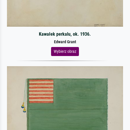
Kawałek perkalu, ok. 1936.
Edward Grant
Wybierz obraz