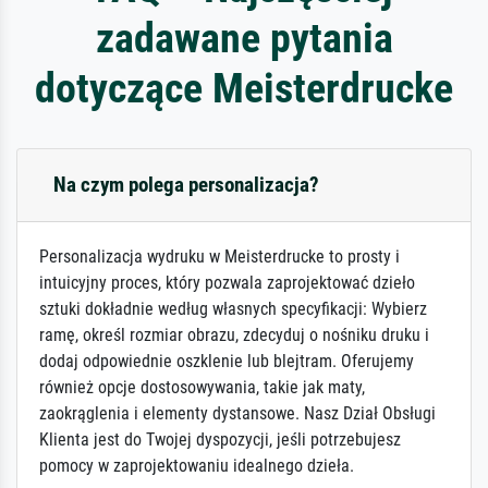
zadawane pytania
dotyczące Meisterdrucke
Na czym polega personalizacja?
Personalizacja wydruku w Meisterdrucke to prosty i
intuicyjny proces, który pozwala zaprojektować dzieło
sztuki dokładnie według własnych specyfikacji: Wybierz
ramę, określ rozmiar obrazu, zdecyduj o nośniku druku i
dodaj odpowiednie oszklenie lub blejtram. Oferujemy
również opcje dostosowywania, takie jak maty,
zaokrąglenia i elementy dystansowe. Nasz Dział Obsługi
Klienta jest do Twojej dyspozycji, jeśli potrzebujesz
pomocy w zaprojektowaniu idealnego dzieła.