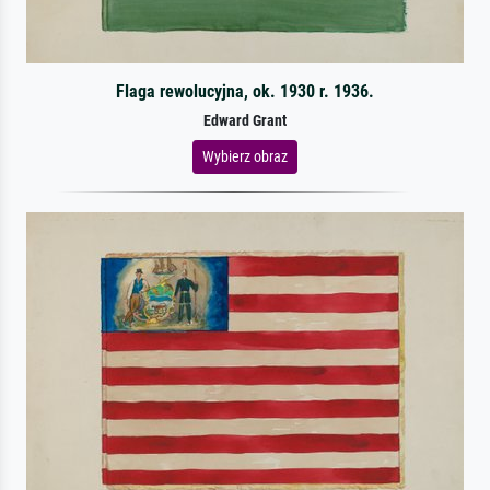
Flaga rewolucyjna, ok. 1930 r. 1936.
Edward Grant
Wybierz obraz