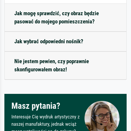
Jak mogę sprawdzić, czy obraz będzie
pasować do mojego pomieszczenia?
Jak wybrać odpowiedni nośnik?
Nie jestem pewien, czy poprawnie
skonfigurowałem obraz!
Masz pytania?
Interesuje Cię wydruk artystyczny z
naszej manufaktury, jednak wciąż