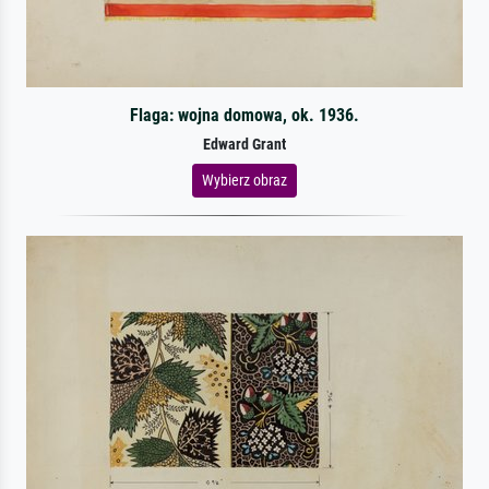
Flaga: wojna domowa, ok. 1936.
Edward Grant
Wybierz obraz