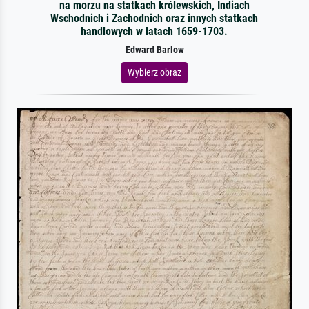
na morzu na statkach królewskich, Indiach
Wschodnich i Zachodnich oraz innych statkach
handlowych w latach 1659-1703.
Edward Barlow
Wybierz obraz