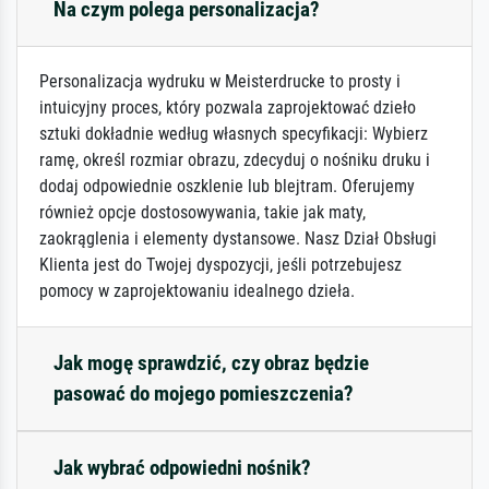
Na czym polega personalizacja?
Personalizacja wydruku w Meisterdrucke to prosty i
intuicyjny proces, który pozwala zaprojektować dzieło
sztuki dokładnie według własnych specyfikacji: Wybierz
ramę, określ rozmiar obrazu, zdecyduj o nośniku druku i
dodaj odpowiednie oszklenie lub blejtram. Oferujemy
również opcje dostosowywania, takie jak maty,
zaokrąglenia i elementy dystansowe. Nasz Dział Obsługi
Klienta jest do Twojej dyspozycji, jeśli potrzebujesz
pomocy w zaprojektowaniu idealnego dzieła.
Jak mogę sprawdzić, czy obraz będzie
pasować do mojego pomieszczenia?
Jak wybrać odpowiedni nośnik?