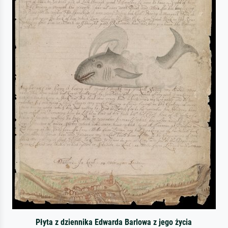
Płyta z dziennika Edwarda Barlowa z jego życia