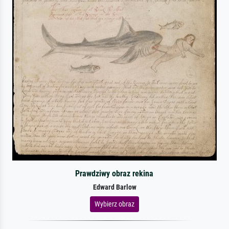
Prawdziwy obraz rekina
Edward Barlow
Wybierz obraz