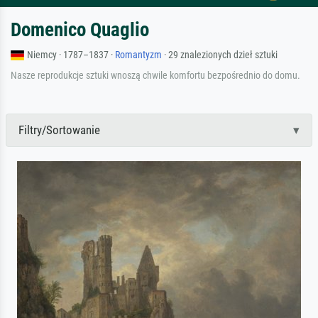
Domenico Quaglio
Niemcy · 1787–1837 ·
Romantyzm
· 29 znalezionych dzieł sztuki
Nasze reprodukcje sztuki wnoszą chwile komfortu bezpośrednio do domu.
Filtry/Sortowanie