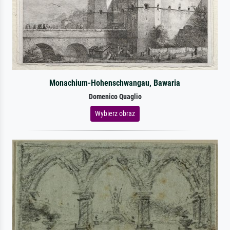
Monachium-Hohenschwangau, Bawaria
Domenico Quaglio
Wybierz obraz