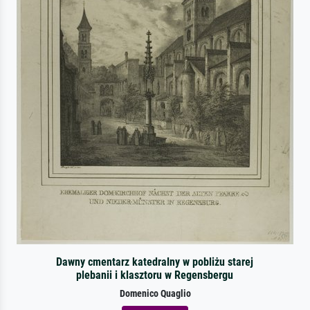
Dawny cmentarz katedralny w pobliżu starej
plebanii i klasztoru w Regensbergu
Domenico Quaglio