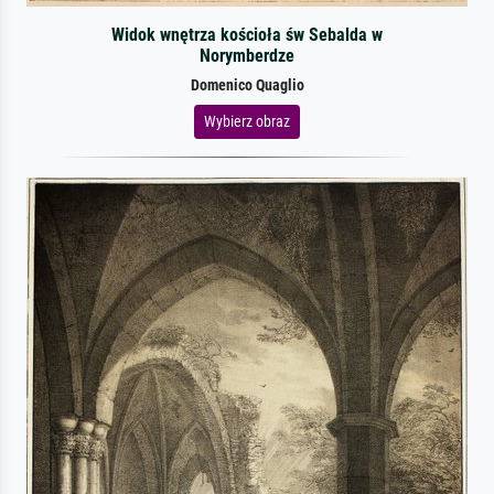
Widok wnętrza kościoła św Sebalda w
Norymberdze
Domenico Quaglio
Wybierz obraz