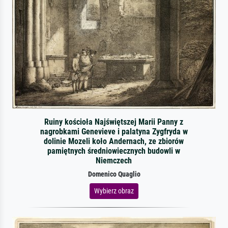
Ruiny kościoła Najświętszej Marii Panny z
nagrobkami Genevieve i palatyna Zygfryda w
dolinie Mozeli koło Andernach, ze zbiorów
pamiętnych średniowiecznych budowli w
Niemczech
Domenico Quaglio
Wybierz obraz