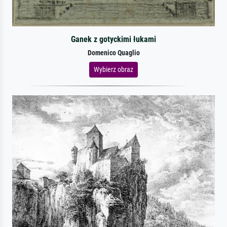
Ganek z gotyckimi łukami
Domenico Quaglio
Wybierz obraz