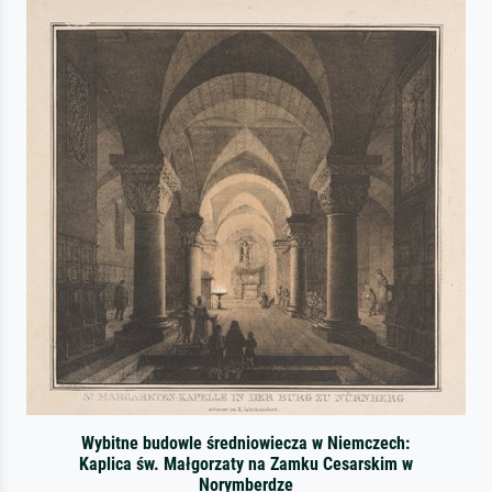
Wybitne budowle średniowiecza w Niemczech:
Kaplica św. Małgorzaty na Zamku Cesarskim w
Norymberdze