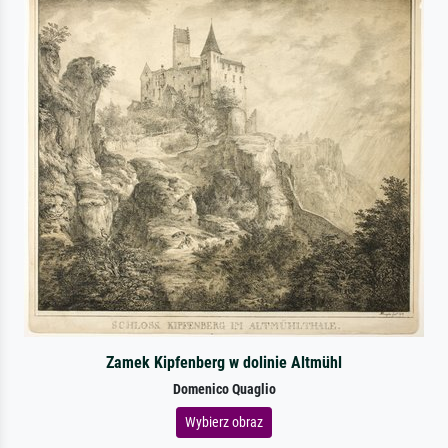
Zamek Kipfenberg w dolinie Altmühl
Domenico Quaglio
Wybierz obraz