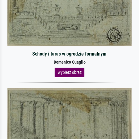
Schody i taras w ogrodzie formalnym
Domenico Quaglio
Wybierz obraz