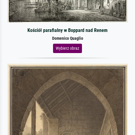
Kościół parafialny w Boppard nad Renem
Domenico Quaglio
Wybierz obraz