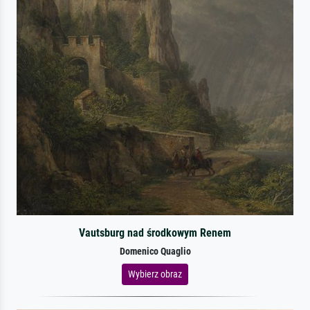
Vautsburg nad środkowym Renem
Domenico Quaglio
Wybierz obraz