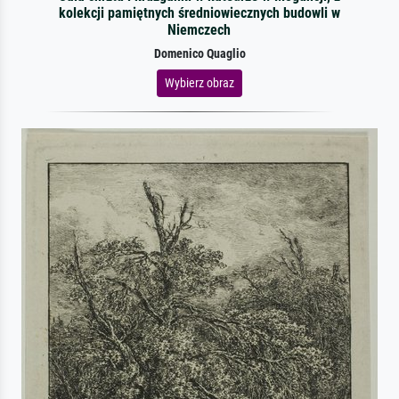
kolekcji pamiętnych średniowiecznych budowli w
Niemczech
Domenico Quaglio
Wybierz obraz