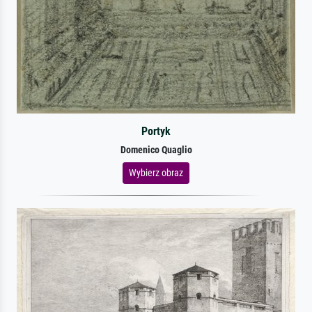
Portyk
Domenico Quaglio
Wybierz obraz