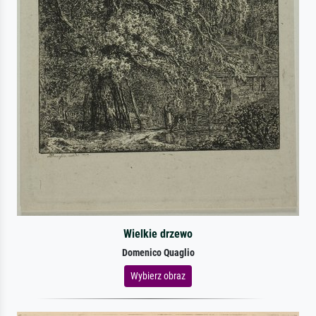
Wielkie drzewo
Domenico Quaglio
Wybierz obraz