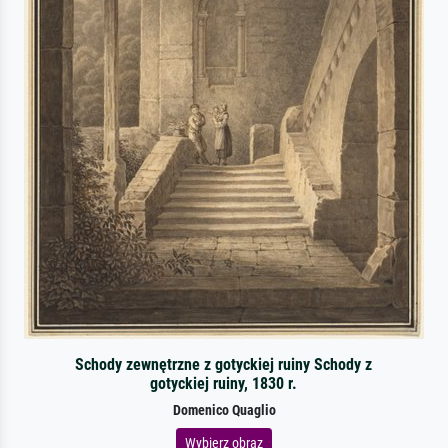
Schody zewnętrzne z gotyckiej ruiny Schody z
gotyckiej ruiny, 1830 r.
Domenico Quaglio
Wybierz obraz