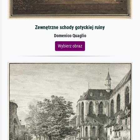
Zewnętrzne schody gotyckiej ruiny
Domenico Quaglio
Wybierz obraz