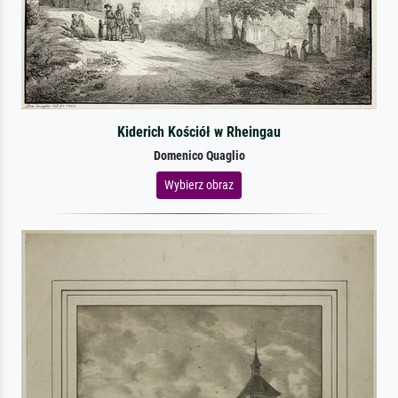
Kiderich Kościół w Rheingau
Domenico Quaglio
Wybierz obraz