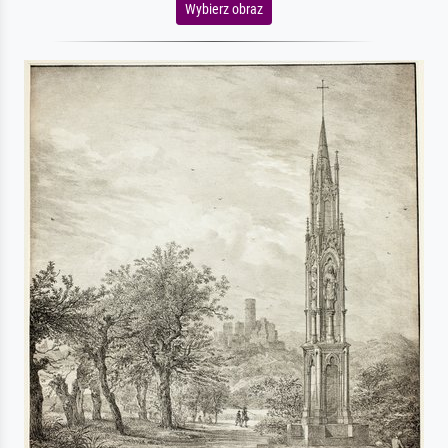
Wybierz obraz