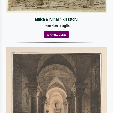
Mnich w ruinach klasztoru
Domenico Quaglio
Wybierz obraz