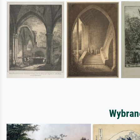
Wybrane