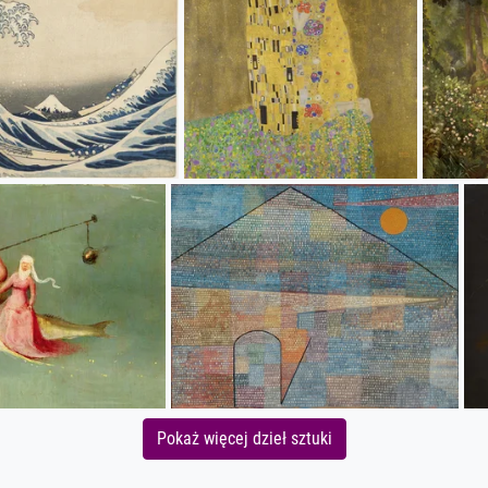
Pokaż więcej dzieł sztuki