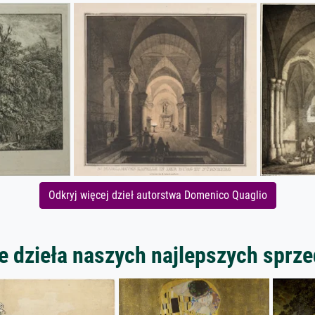
Odkryj więcej dzieł autorstwa Domenico Quaglio
 dzieła naszych najlepszych spr