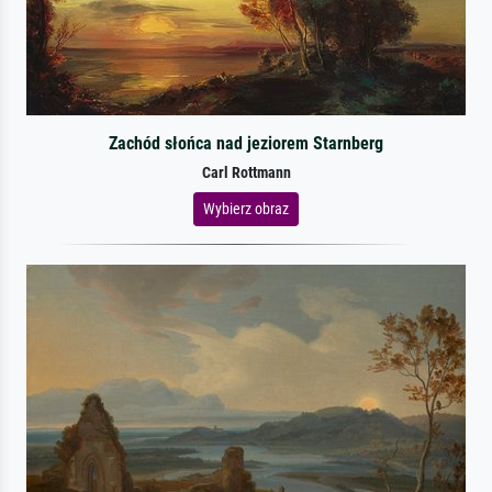
Zachód słońca nad jeziorem Starnberg
Carl Rottmann
Wybierz obraz