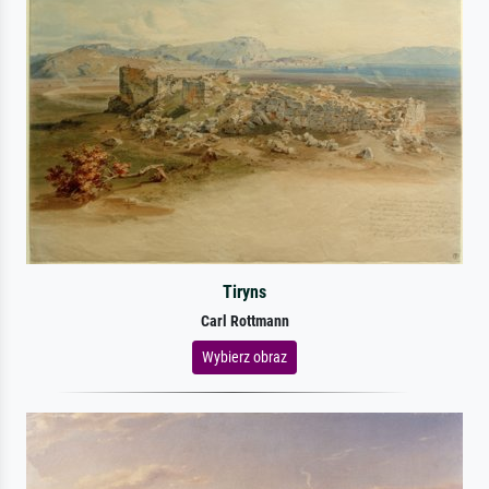
Tiryns
Carl Rottmann
Wybierz obraz