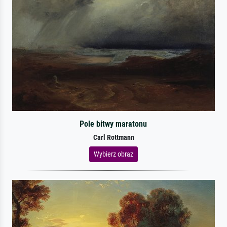
Pole bitwy maratonu
Carl Rottmann
Wybierz obraz