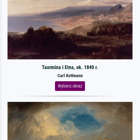
Taormina i Etna, ok. 1840 r.
Carl Rottmann
Wybierz obraz