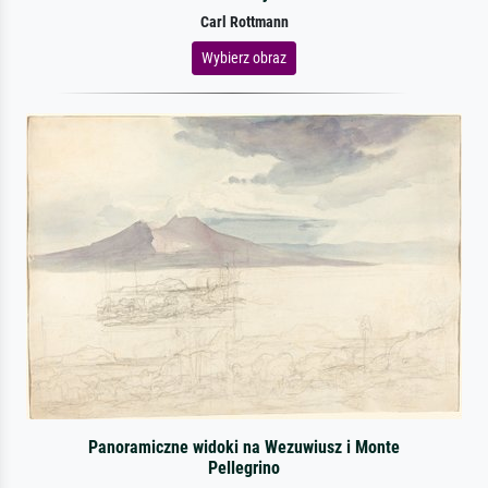
Carl Rottmann
Wybierz obraz
Panoramiczne widoki na Wezuwiusz i Monte
Pellegrino