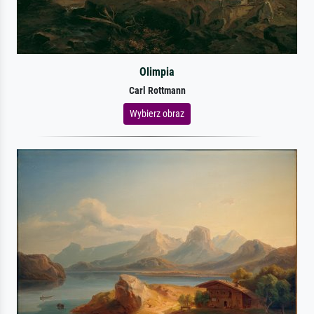
Olimpia
Carl Rottmann
Wybierz obraz