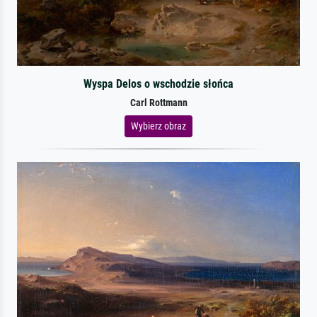
Wyspa Delos o wschodzie słońca
Carl Rottmann
Wybierz obraz