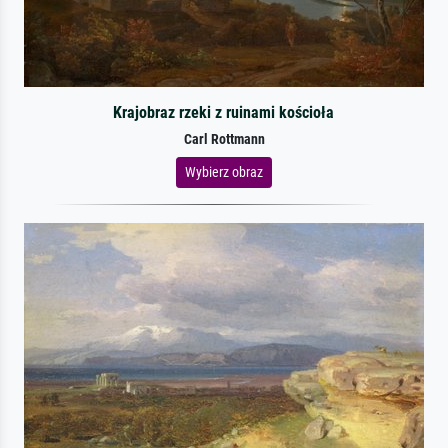
Krajobraz rzeki z ruinami kościoła
Carl Rottmann
Wybierz obraz