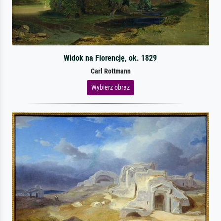
Widok na Florencję, ok. 1829
Carl Rottmann
Wybierz obraz