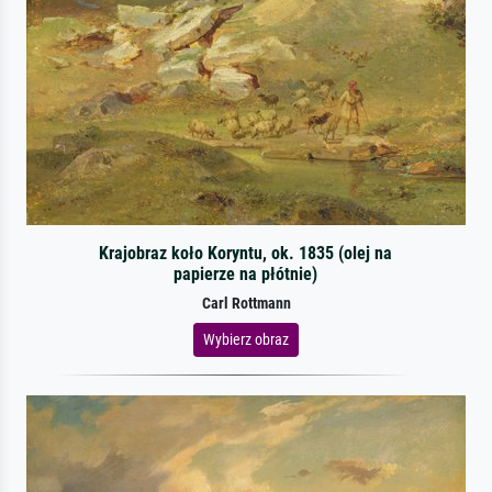
Krajobraz koło Koryntu, ok. 1835 (olej na
papierze na płótnie)
Carl Rottmann
Wybierz obraz