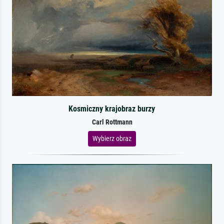
Kosmiczny krajobraz burzy
Carl Rottmann
Wybierz obraz