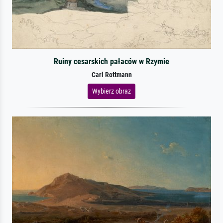
Ruiny cesarskich pałaców w Rzymie
Carl Rottmann
Wybierz obraz