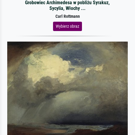
Grobowiec Archimedesa w pobliżu Syrakuz,
Sycylia, Włochy ...
Carl Rottmann
Wybierz obraz