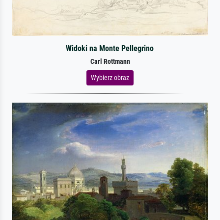
Widoki na Monte Pellegrino
Carl Rottmann
Wybierz obraz