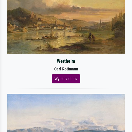
Wertheim
Carl Rottmann
Wybierz obraz