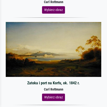
Carl Rottmann
Wybierz obraz
Zatoka i port na Korfu, ok. 1842 r.
Carl Rottmann
Wybierz obraz