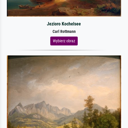
Jezioro Kochelsee
Carl Rottmann
Wybierz obraz