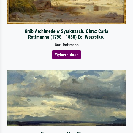
Grób Archimede w Syrakuzach. Obraz Carla
Rottmanna (1798 - 1850) Ec. Wszystko.
Carl Rottmann
Wybierz obraz