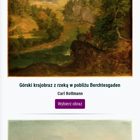
Górski krajobraz z rzeką w pobliżu Berchtesgaden
Carl Rottmann
Wybierz obraz