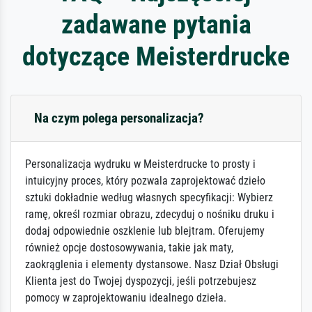
zadawane pytania
dotyczące Meisterdrucke
Na czym polega personalizacja?
Personalizacja wydruku w Meisterdrucke to prosty i
intuicyjny proces, który pozwala zaprojektować dzieło
sztuki dokładnie według własnych specyfikacji: Wybierz
ramę, określ rozmiar obrazu, zdecyduj o nośniku druku i
dodaj odpowiednie oszklenie lub blejtram. Oferujemy
również opcje dostosowywania, takie jak maty,
zaokrąglenia i elementy dystansowe. Nasz Dział Obsługi
Klienta jest do Twojej dyspozycji, jeśli potrzebujesz
pomocy w zaprojektowaniu idealnego dzieła.