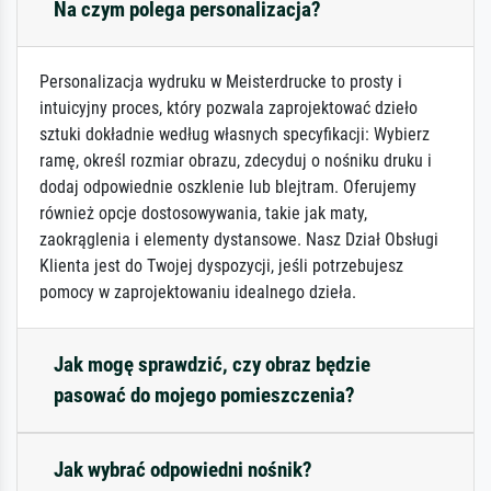
Na czym polega personalizacja?
Personalizacja wydruku w Meisterdrucke to prosty i
intuicyjny proces, który pozwala zaprojektować dzieło
sztuki dokładnie według własnych specyfikacji: Wybierz
ramę, określ rozmiar obrazu, zdecyduj o nośniku druku i
dodaj odpowiednie oszklenie lub blejtram. Oferujemy
również opcje dostosowywania, takie jak maty,
zaokrąglenia i elementy dystansowe. Nasz Dział Obsługi
Klienta jest do Twojej dyspozycji, jeśli potrzebujesz
pomocy w zaprojektowaniu idealnego dzieła.
Jak mogę sprawdzić, czy obraz będzie
pasować do mojego pomieszczenia?
Jak wybrać odpowiedni nośnik?