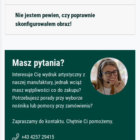
Nie jestem pewien, czy poprawnie
skonfigurowałem obraz!
Masz pytania?
Interesuje Cię wydruk artystyczny z
naszej manufaktury, jednak wciąż
masz wątpliwości co do zakupu?
Potrzebujesz porady przy wyborze
nośnika lub pomocy przy zamówieniu?
Zapraszamy do kontaktu. Chętnie Ci pomożemy.
+43 4257 29415