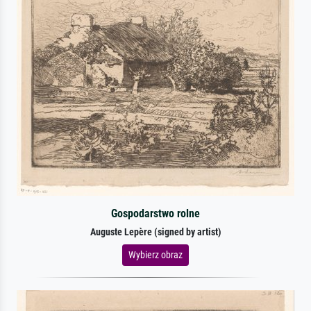
Gospodarstwo rolne
Auguste Lepère (signed by artist)
Wybierz obraz