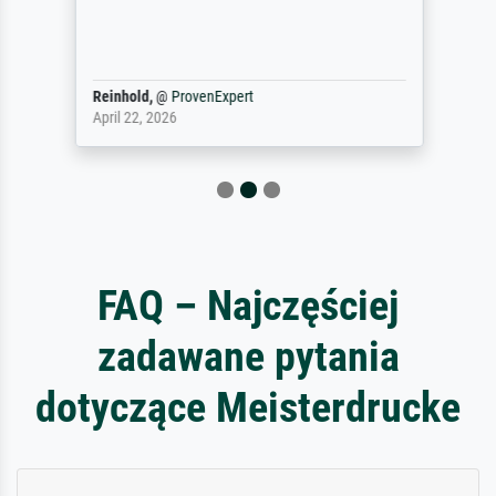
Reinhold,
@
ProvenExpert
April 22, 2026
FAQ – Najczęściej
zadawane pytania
dotyczące Meisterdrucke