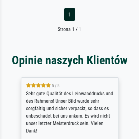
1
Strona 1 / 1
Opinie naszych Klientów
5 / 5
Sehr gute Qualität des Leinwanddrucks und
des Rahmens! Unser Bild wurde sehr
sorgfältig und sicher verpackt, so dass es
unbeschadet bei uns ankam. Es wird nicht
unser letzter Meisterdruck sein. Vielen
Dank!