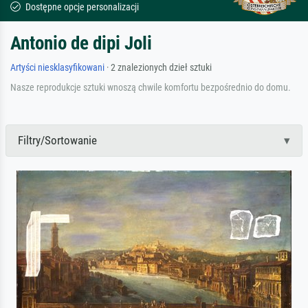
Dostępne opcje personalizacji
Antonio de dipi Joli
Artyści niesklasyfikowani
· 2 znalezionych dzieł sztuki
Nasze reprodukcje sztuki wnoszą chwile komfortu bezpośrednio do domu.
Filtry/Sortowanie