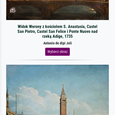
Widok Werony z kościołem S. Anastasia, Castel
San Pietro, Castel San Felice i Ponte Nuovo nad
rzeką Adige, 1735
Antonio de dipi Joli
Wybierz obraz