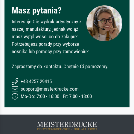
Masz pytania?
Interesuje Cię wydruk artystyczny z
naszej manufaktury, jednak wciąż
masz wątpliwości co do zakupu?
Potrzebujesz porady przy wyborze
nośnika lub pomocy przy zamówieniu?
Zapraszamy do kontaktu. Chętnie Ci pomożemy.
+43 4257 29415
support@meisterdrucke.com
Mo-Do: 7:00 - 16:00 | Fr: 7:00 - 13:00