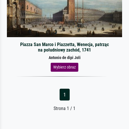
Piazza San Marco i Piazzetta, Wenecja, patrząc
na południowy zachód, 1741
Antonio de dipi Joli
Wybierz obraz
1
Strona 1 / 1