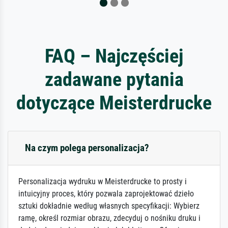
FAQ – Najczęściej
zadawane pytania
dotyczące Meisterdrucke
Na czym polega personalizacja?
Personalizacja wydruku w Meisterdrucke to prosty i
intuicyjny proces, który pozwala zaprojektować dzieło
sztuki dokładnie według własnych specyfikacji: Wybierz
ramę, określ rozmiar obrazu, zdecyduj o nośniku druku i