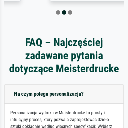
FAQ – Najczęściej
zadawane pytania
dotyczące Meisterdrucke
Na czym polega personalizacja?
Personalizacja wydruku w Meisterdrucke to prosty i
intuicyjny proces, który pozwala zaprojektować dzieło
sztuki dokładnie według własnych specyfikacji: Wybierz