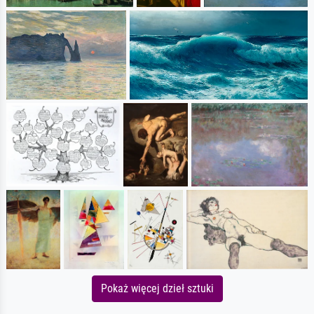
Pokaż więcej dzieł sztuki