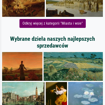
Odkryj więcej z kategorii "Miasta i wsie"
Wybrane dzieła naszych najlepszych
sprzedawców