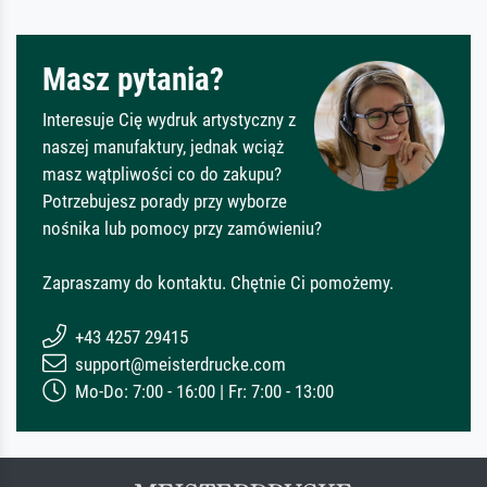
Masz pytania?
Interesuje Cię wydruk artystyczny z
naszej manufaktury, jednak wciąż
masz wątpliwości co do zakupu?
Potrzebujesz porady przy wyborze
nośnika lub pomocy przy zamówieniu?
Zapraszamy do kontaktu. Chętnie Ci pomożemy.
+43 4257 29415
support@meisterdrucke.com
Mo-Do: 7:00 - 16:00 | Fr: 7:00 - 13:00