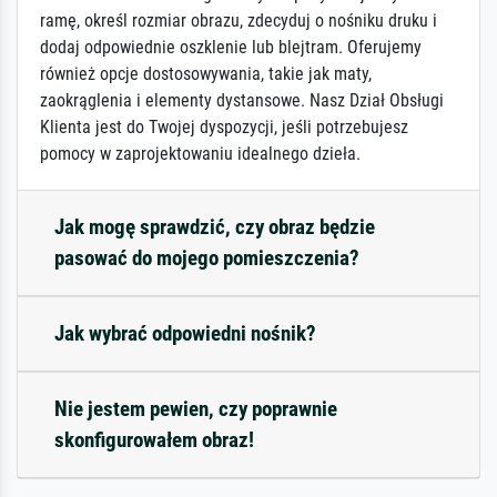
ramę, określ rozmiar obrazu, zdecyduj o nośniku druku i
dodaj odpowiednie oszklenie lub blejtram. Oferujemy
również opcje dostosowywania, takie jak maty,
zaokrąglenia i elementy dystansowe. Nasz Dział Obsługi
Klienta jest do Twojej dyspozycji, jeśli potrzebujesz
pomocy w zaprojektowaniu idealnego dzieła.
Jak mogę sprawdzić, czy obraz będzie
pasować do mojego pomieszczenia?
Jak wybrać odpowiedni nośnik?
Nie jestem pewien, czy poprawnie
skonfigurowałem obraz!