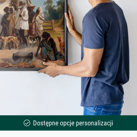
Dostępne opcje personalizacji