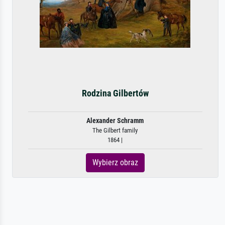
Rodzina Gilbertów
Alexander Schramm
The Gilbert family
1864 |
Wybierz obraz