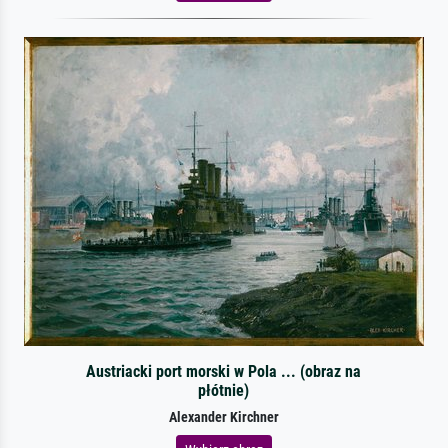
Austriacki port morski w Pola ... (obraz na
płótnie)
Alexander Kirchner