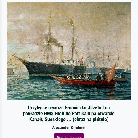
Przybycie cesarza Franciszka Józefa I na
pokładzie HMS Greif do Port Said na otwarcie
Kanału Sueskiego ... (obraz na płótnie)
Alexander Kirchner
Wybierz obraz