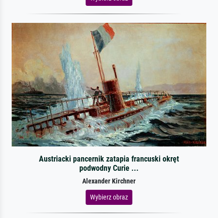
Austriacki pancernik zatapia francuski okręt
podwodny Curie ...
Alexander Kirchner
Wybierz obraz