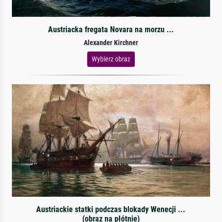
Austriacka fregata Novara na morzu ...
Alexander Kirchner
Wybierz obraz
Austriackie statki podczas blokady Wenecji ...
(obraz na płótnie)