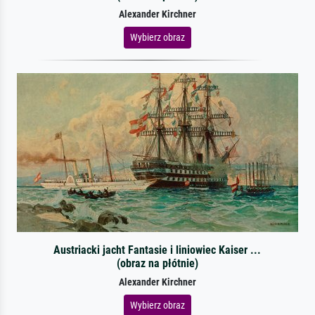
Alexander Kirchner
Wybierz obraz
Austriacki jacht Fantasie i liniowiec Kaiser ...
(obraz na płótnie)
Alexander Kirchner
Wybierz obraz