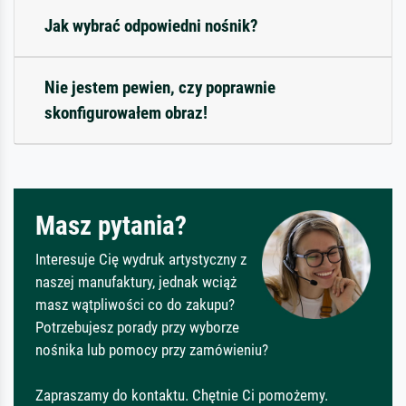
Jak wybrać odpowiedni nośnik?
Nie jestem pewien, czy poprawnie
skonfigurowałem obraz!
Masz pytania?
Interesuje Cię wydruk artystyczny z
naszej manufaktury, jednak wciąż
masz wątpliwości co do zakupu?
Potrzebujesz porady przy wyborze
nośnika lub pomocy przy zamówieniu?
Zapraszamy do kontaktu. Chętnie Ci pomożemy.