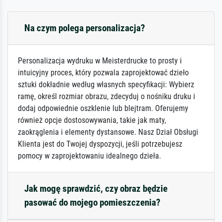
Na czym polega personalizacja?
Personalizacja wydruku w Meisterdrucke to prosty i
intuicyjny proces, który pozwala zaprojektować dzieło
sztuki dokładnie według własnych specyfikacji: Wybierz
ramę, określ rozmiar obrazu, zdecyduj o nośniku druku i
dodaj odpowiednie oszklenie lub blejtram. Oferujemy
również opcje dostosowywania, takie jak maty,
zaokrąglenia i elementy dystansowe. Nasz Dział Obsługi
Klienta jest do Twojej dyspozycji, jeśli potrzebujesz
pomocy w zaprojektowaniu idealnego dzieła.
Jak mogę sprawdzić, czy obraz będzie
pasować do mojego pomieszczenia?