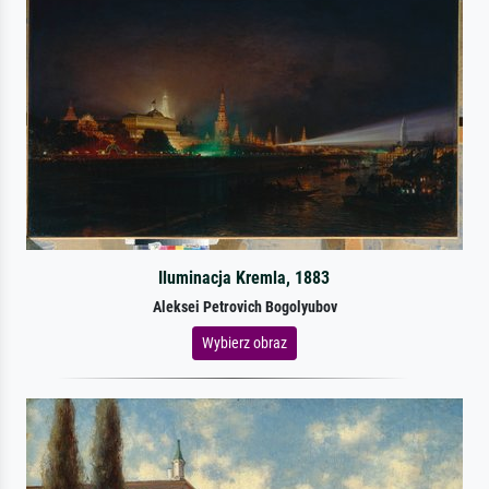
Iluminacja Kremla, 1883
Aleksei Petrovich Bogolyubov
Wybierz obraz