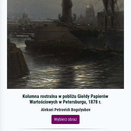
Kolumna rostralna w pobliżu Giełdy Papierów
Wartościowych w Petersburgu, 1878 r.
Aleksei Petrovich Bogolyubov
Wybierz obraz