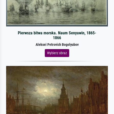
Pierwsza bitwa morska. Naum Senyawin, 1865-
1866
Aleksei Petrovich Bogolyubov
Wybierz obraz