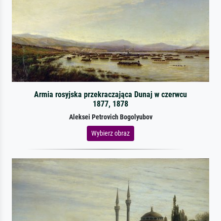
Armia rosyjska przekraczająca Dunaj w czerwcu
1877, 1878
Aleksei Petrovich Bogolyubov
Wybierz obraz