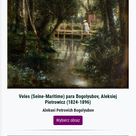
Veles (Seine-Maritime) para Bogolyubov, Aleksiej
Pietrowicz (1824-1896)
Aleksei Petrovich Bogolyubov
Wybierz obraz