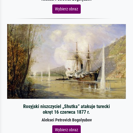
Wybierz obraz
Rosyjski niszczyciel „Shutka” atakuje turecki
okręt 16 czerwca 1877 r.
Aleksei Petrovich Bogolyubov
Wybierz obraz