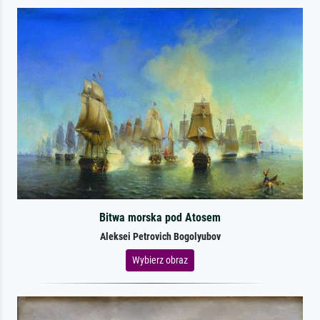
Bitwa morska pod Atosem
Aleksei Petrovich Bogolyubov
Wybierz obraz