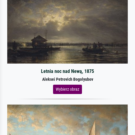
Letnia noc nad Newą, 1875
Aleksei Petrovich Bogolyubov
Wybierz obraz