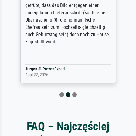
getrübt, dass das Bild entgegen einer
angegebenen Lieferanschrift (sollte eine
Überraschung für die normannische
Ehefrau sein zum Hochzeits- gleichzeitig
auch Geburtstag sein) doch nach zu Hause
zugestellt wurde.
Jürgen
@
ProvenExpert
April 22, 2026
FAQ – Najczęściej