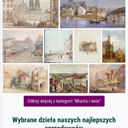
Odkryj więcej z kategorii "Miasta i wsie"
Wybrane dzieła naszych najlepszych