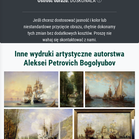
Ostrość obrazu:
DOSKONAŁA
Jeśli chcesz dostosować jasność i kolor lub
niestandardowe przycięcie obrazu, chętnie dokonamy
tych zmian bez dodatkowych kosztów. Proszę nie
wahaj się skontaktować z nami.
Inne wydruki artystyczne autorstwa
Aleksei Petrovich Bogolyubov