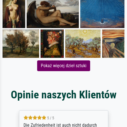
Pokaż więcej dzieł sztuki
Opinie naszych Klientów
5 / 5
Die Zufriedenheit ist auch nicht dadurch