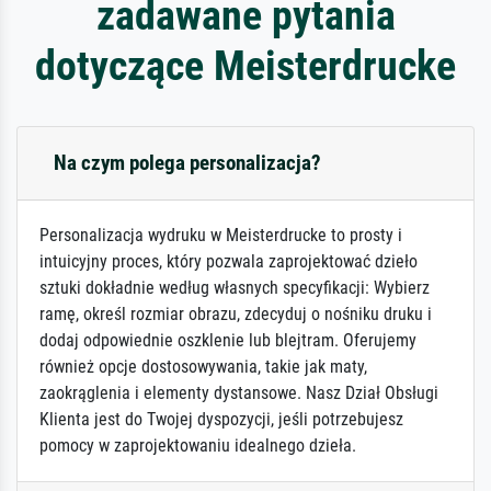
zadawane pytania
dotyczące Meisterdrucke
Na czym polega personalizacja?
Personalizacja wydruku w Meisterdrucke to prosty i
intuicyjny proces, który pozwala zaprojektować dzieło
sztuki dokładnie według własnych specyfikacji: Wybierz
ramę, określ rozmiar obrazu, zdecyduj o nośniku druku i
dodaj odpowiednie oszklenie lub blejtram. Oferujemy
również opcje dostosowywania, takie jak maty,
zaokrąglenia i elementy dystansowe. Nasz Dział Obsługi
Klienta jest do Twojej dyspozycji, jeśli potrzebujesz
pomocy w zaprojektowaniu idealnego dzieła.