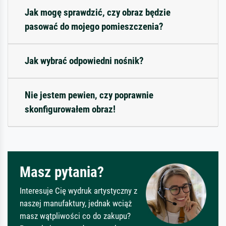
Jak mogę sprawdzić, czy obraz będzie
pasować do mojego pomieszczenia?
Jak wybrać odpowiedni nośnik?
Nie jestem pewien, czy poprawnie
skonfigurowałem obraz!
Masz pytania?
Interesuje Cię wydruk artystyczny z
naszej manufaktury, jednak wciąż
masz wątpliwości co do zakupu?