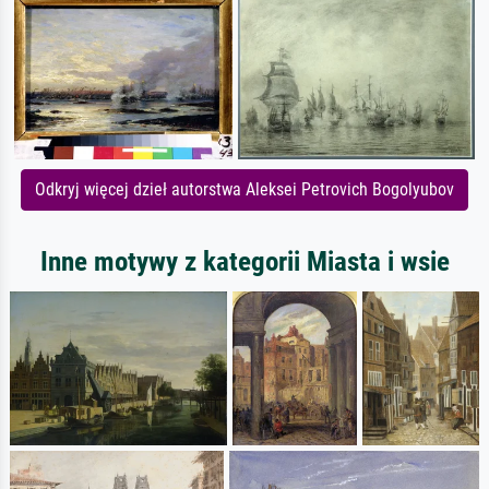
Odkryj więcej dzieł autorstwa Aleksei Petrovich Bogolyubov
Inne motywy z kategorii Miasta i wsie