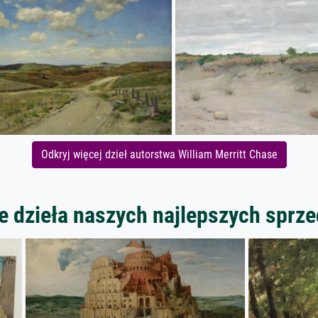
Odkryj więcej dzieł autorstwa William Merritt Chase
 dzieła naszych najlepszych spr