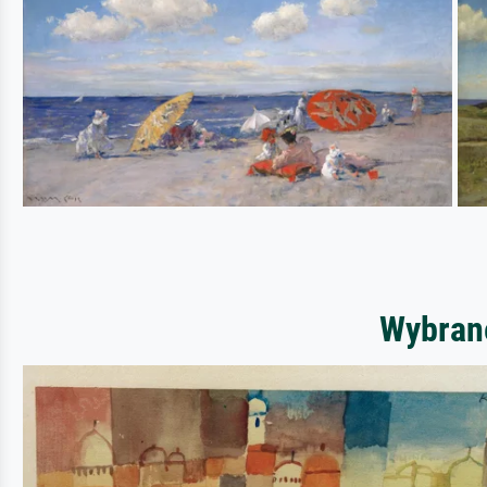
Wybrane