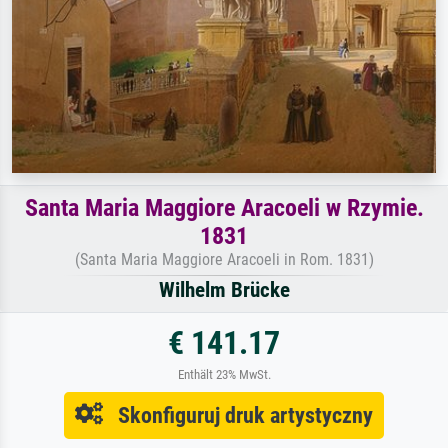
Santa Maria Maggiore Aracoeli w Rzymie.
1831
(Santa Maria Maggiore Aracoeli in Rom. 1831)
Wilhelm Brücke
€ 141.17
Enthält 23% MwSt.
Skonfiguruj druk artystyczny