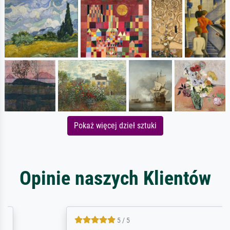
Pokaż więcej dzieł sztuki
Opinie naszych Klientów
5 / 5