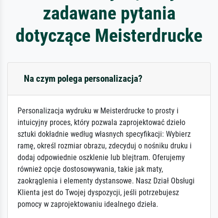
zadawane pytania
dotyczące Meisterdrucke
Na czym polega personalizacja?
Personalizacja wydruku w Meisterdrucke to prosty i
intuicyjny proces, który pozwala zaprojektować dzieło
sztuki dokładnie według własnych specyfikacji: Wybierz
ramę, określ rozmiar obrazu, zdecyduj o nośniku druku i
dodaj odpowiednie oszklenie lub blejtram. Oferujemy
również opcje dostosowywania, takie jak maty,
zaokrąglenia i elementy dystansowe. Nasz Dział Obsługi
Klienta jest do Twojej dyspozycji, jeśli potrzebujesz
pomocy w zaprojektowaniu idealnego dzieła.