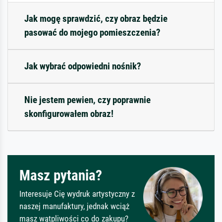
Jak mogę sprawdzić, czy obraz będzie
pasować do mojego pomieszczenia?
Jak wybrać odpowiedni nośnik?
Nie jestem pewien, czy poprawnie
skonfigurowałem obraz!
Masz pytania?
Interesuje Cię wydruk artystyczny z
naszej manufaktury, jednak wciąż
masz wątpliwości co do zakupu?