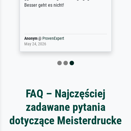
Besser geht es nicht!
Anonym
@
ProvenExpert
May 24, 2026
FAQ – Najczęściej
zadawane pytania
dotyczące Meisterdrucke