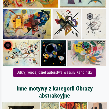
Odkryj więcej dzieł autorstwa Wassily Kandinsky
Inne motywy z kategorii Obrazy
abstrakcyjne