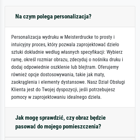
Na czym polega personalizacja?
Personalizacja wydruku w Meisterdrucke to prosty i
intuicyjny proces, który pozwala zaprojektować dzieło
sztuki dokładnie według własnych specyfikacji: Wybierz
ramę, określ rozmiar obrazu, zdecyduj o nośniku druku i
dodaj odpowiednie oszklenie lub blejtram. Oferujemy
również opcje dostosowywania, takie jak maty,
zaokrąglenia i elementy dystansowe. Nasz Dział Obsługi
Klienta jest do Twojej dyspozycji, jeśli potrzebujesz
pomocy w zaprojektowaniu idealnego dzieła.
Jak mogę sprawdzić, czy obraz będzie
pasować do mojego pomieszczenia?