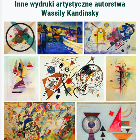
Inne wydruki artystyczne autorstwa
Wassily Kandinsky