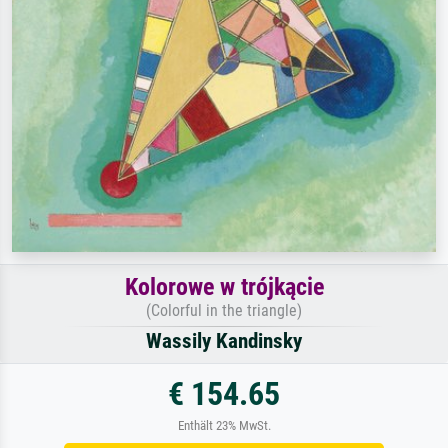
Kolorowe w trójkącie
(Colorful in the triangle)
Wassily Kandinsky
€ 154.65
Enthält 23% MwSt.