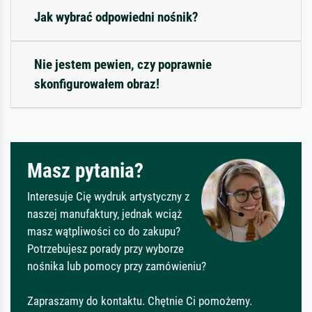
Jak wybrać odpowiedni nośnik?
Nie jestem pewien, czy poprawnie
skonfigurowałem obraz!
Masz pytania?
Interesuje Cię wydruk artystyczny z
naszej manufaktury, jednak wciąż
masz wątpliwości co do zakupu?
Potrzebujesz porady przy wyborze
nośnika lub pomocy przy zamówieniu?
Zapraszamy do kontaktu. Chętnie Ci pomożemy.