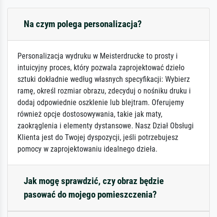
Na czym polega personalizacja?
Personalizacja wydruku w Meisterdrucke to prosty i
intuicyjny proces, który pozwala zaprojektować dzieło
sztuki dokładnie według własnych specyfikacji: Wybierz
ramę, określ rozmiar obrazu, zdecyduj o nośniku druku i
dodaj odpowiednie oszklenie lub blejtram. Oferujemy
również opcje dostosowywania, takie jak maty,
zaokrąglenia i elementy dystansowe. Nasz Dział Obsługi
Klienta jest do Twojej dyspozycji, jeśli potrzebujesz
pomocy w zaprojektowaniu idealnego dzieła.
Jak mogę sprawdzić, czy obraz będzie
pasować do mojego pomieszczenia?