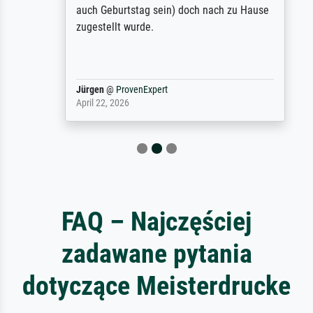
auch Geburtstag sein) doch nach zu Hause
zugestellt wurde.
Jürgen
@
ProvenExpert
April 22, 2026
FAQ – Najczęściej
zadawane pytania
dotyczące Meisterdrucke