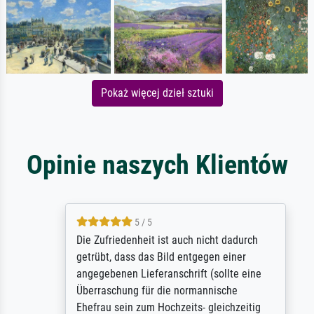
Pokaż więcej dzieł sztuki
Opinie naszych Klientów
5 / 5
Die Zufriedenheit ist auch nicht dadurch
getrübt, dass das Bild entgegen einer
angegebenen Lieferanschrift (sollte eine
Überraschung für die normannische
Ehefrau sein zum Hochzeits- gleichzeitig