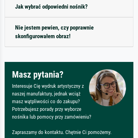
Jak wybrać odpowiedni nośnik?
Nie jestem pewien, czy poprawnie
skonfigurowałem obraz!
Masz pytania?
Interesuje Cię wydruk artystyczny z
naszej manufaktury, jednak wciąż
masz wątpliwości co do zakupu?
Potrzebujesz porady przy wyborze
nośnika lub pomocy przy zamówieniu?
Zapraszamy do kontaktu. Chętnie Ci pomożemy.