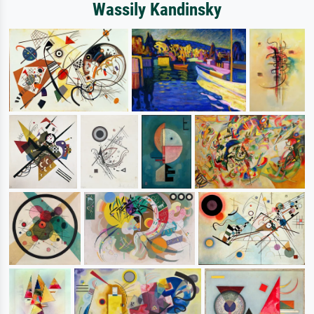
Wassily Kandinsky