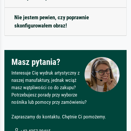
Nie jestem pewien, czy poprawnie
skonfigurowałem obraz!
Masz pytania?
Interesuje Cię wydruk artystyczny z
naszej manufaktury, jednak wciąż
masz wątpliwości co do zakupu?
Potrzebujesz porady przy wyborze
nośnika lub pomocy przy zamówieniu?
Zapraszamy do kontaktu. Chętnie Ci pomożemy.