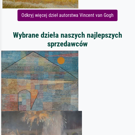
Odkryj więcej dzieł autorstwa Vincent van Gogh
Wybrane dzieła naszych najlepszych
sprzedawców