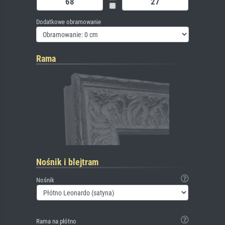
Dodatkowe obramowanie
Rama
Nośnik i blejtram
Nośnik
Rama na płótno