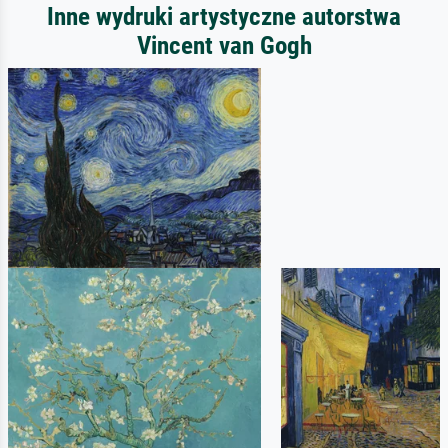
Inne wydruki artystyczne autorstwa
Vincent van Gogh