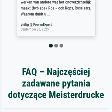
werken van andere wat het onoverzichtelijk
maakt (bvb zoek Ros = ook Rops, Rose etc).
Waarom duidt u ...
philip
@
ProvenExpert
September 23, 2025
FAQ – Najczęściej
zadawane pytania
dotyczące Meisterdrucke