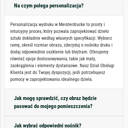
Na czym polega personalizacja?
Personalizacja wydruku w Meisterdrucke to prosty i
intuicyjny proces, który pozwala zaprojektować dzieło
sztuki dokładnie według własnych specyfikacji: Wybierz
ramę, określ rozmiar obrazu, zdecyduj o nośniku druku i
dodaj odpowiednie oszklenie lub blejtram. Oferujemy
również opcje dostosowywania, takie jak maty,
zaokrąglenia i elementy dystansowe. Nasz Dział Obsługi
Klienta jest do Twojej dyspozycji, jeśli potrzebujesz
pomocy w zaprojektowaniu idealnego dzieła.
Jak mogę sprawdzić, czy obraz będzie
pasować do mojego pomieszczenia?
Jak wybrać odpowiedni nośnik?