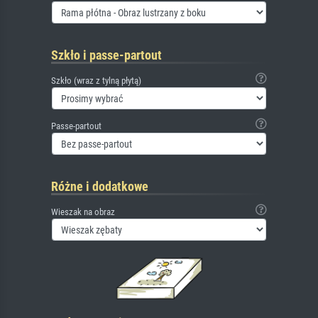
Szkło i passe-partout
Szkło (wraz z tylną płytą)
Passe-partout
Różne i dodatkowe
Wieszak na obraz