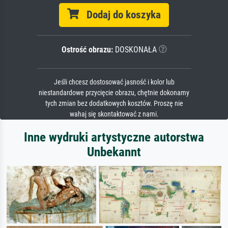
Dodaj do koszyka
Ostrość obrazu:
DOSKONAŁA
Jeśli chcesz dostosować jasność i kolor lub
niestandardowe przycięcie obrazu, chętnie dokonamy
tych zmian bez dodatkowych kosztów. Proszę nie
wahaj się skontaktować z nami.
Inne wydruki artystyczne autorstwa
Unbekannt