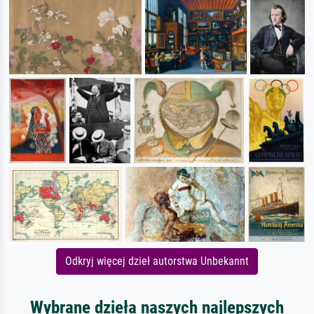
Odkryj więcej dzieł autorstwa Unbekannt
Wybrane dzieła naszych najlepszych