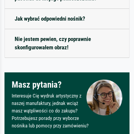
Jak wybrać odpowiedni nośnik?
Nie jestem pewien, czy poprawnie
skonfigurowałem obraz!
Masz pytania?
Interesuje Cię wydruk artystyczny z
naszej manufaktury, jednak wciąż
masz wątpliwości co do zakupu?
Potrzebujesz porady przy wyborze
nośnika lub pomocy przy zamówieniu?