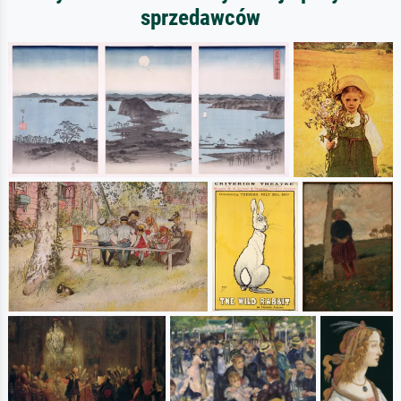
sprzedawców