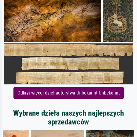
Odkryj więcej dzieł autorstwa Unbekannt Unbekannt
Wybrane dzieła naszych najlepszych
sprzedawców