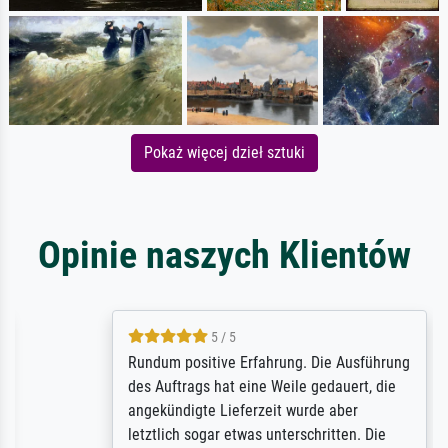
Pokaż więcej dzieł sztuki
Opinie naszych Klientów
5 / 5
Rundum positive Erfahrung. Die Ausführung
des Auftrags hat eine Weile gedauert, die
angekündigte Lieferzeit wurde aber
letztlich sogar etwas unterschritten. Die