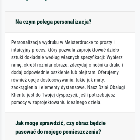
Na czym polega personalizacja?
Personalizacja wydruku w Meisterdrucke to prosty i
intuicyjny proces, który pozwala zaprojektować dzieło
sztuki dokładnie według własnych specyfikacji: Wybierz
ramę, określ rozmiar obrazu, zdecyduj o nośniku druku i
dodaj odpowiednie oszklenie lub blejtram. Oferujemy
również opcje dostosowywania, takie jak maty,
zaokrąglenia i elementy dystansowe. Nasz Dział Obsługi
Klienta jest do Twojej dyspozycji, jeśli potrzebujesz
pomocy w zaprojektowaniu idealnego dzieła.
Jak mogę sprawdzić, czy obraz będzie
pasować do mojego pomieszczenia?