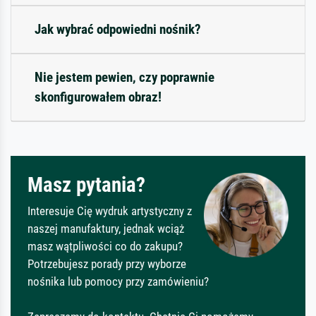
Jak wybrać odpowiedni nośnik?
Nie jestem pewien, czy poprawnie
skonfigurowałem obraz!
Masz pytania?
Interesuje Cię wydruk artystyczny z
naszej manufaktury, jednak wciąż
masz wątpliwości co do zakupu?
Potrzebujesz porady przy wyborze
nośnika lub pomocy przy zamówieniu?