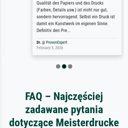
Qualität des Papiers und des Drucks
(Farben, Details usw.) ist nicht nur gut,
sondern hervorragend. Selbst ein Druck ist
damit ein Kunstwerk im eigenen Sinne.
Definitiv den Pre...
Dr.
@
ProvenExpert
February 3, 2026
FAQ – Najczęściej
zadawane pytania
dotyczące Meisterdrucke