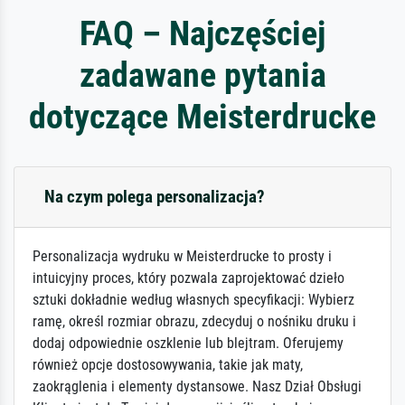
FAQ – Najczęściej
zadawane pytania
dotyczące Meisterdrucke
Na czym polega personalizacja?
Personalizacja wydruku w Meisterdrucke to prosty i
intuicyjny proces, który pozwala zaprojektować dzieło
sztuki dokładnie według własnych specyfikacji: Wybierz
ramę, określ rozmiar obrazu, zdecyduj o nośniku druku i
dodaj odpowiednie oszklenie lub blejtram. Oferujemy
również opcje dostosowywania, takie jak maty,
zaokrąglenia i elementy dystansowe. Nasz Dział Obsługi