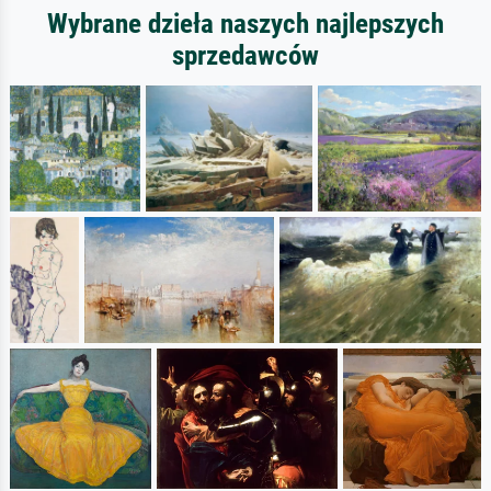
Wybrane dzieła naszych najlepszych
sprzedawców