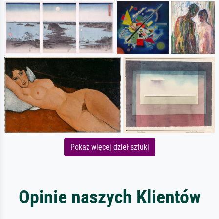
Pokaż więcej dzieł sztuki
Opinie naszych Klientów