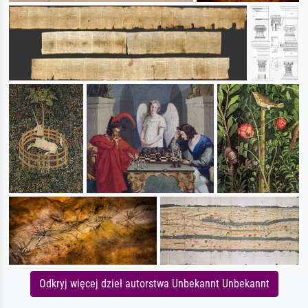
Odkryj więcej dzieł autorstwa Unbekannt Unbekannt