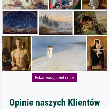
Pokaż więcej dzieł sztuki
Opinie naszych Klientów