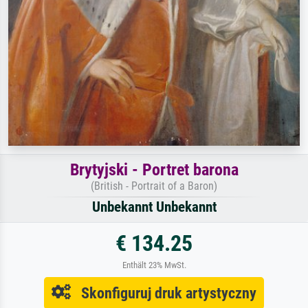
Brytyjski - Portret barona
(British - Portrait of a Baron)
Unbekannt Unbekannt
€ 134.25
Enthält 23% MwSt.
Skonfiguruj druk artystyczny