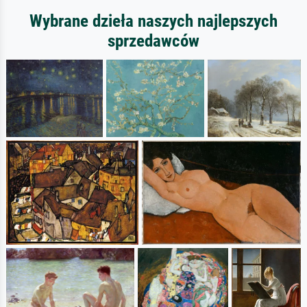
Wybrane dzieła naszych najlepszych
sprzedawców