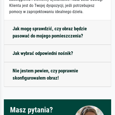
Klienta jest do Twojej dyspozycji, jeśli potrzebujesz
pomocy w zaprojektowaniu idealnego dzieła.
Jak mogę sprawdzić, czy obraz będzie
pasować do mojego pomieszczenia?
Jak wybrać odpowiedni nośnik?
Nie jestem pewien, czy poprawnie
skonfigurowałem obraz!
Masz pytania?