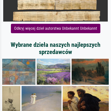
Odkryj więcej dzieł autorstwa Unbekannt Unbekannt
Wybrane dzieła naszych najlepszych
sprzedawców