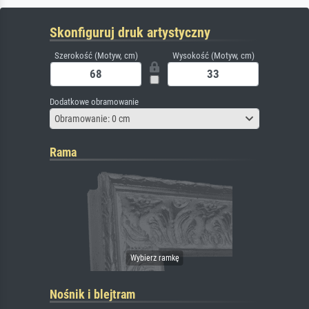
Skonfiguruj druk artystyczny
Szerokość (Motyw, cm)
Wysokość (Motyw, cm)
Dodatkowe obramowanie
Obramowanie: 0 cm
Rama
Nośnik i blejtram