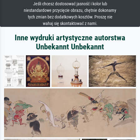
Jeśli chcesz dostosować jasność i kolor lub
niestandardowe przycięcie obrazu, chętnie dokonamy
tych zmian bez dodatkowych kosztów. Proszę nie
wahaj się skontaktować z nami.
Inne wydruki artystyczne autorstwa
Unbekannt Unbekannt