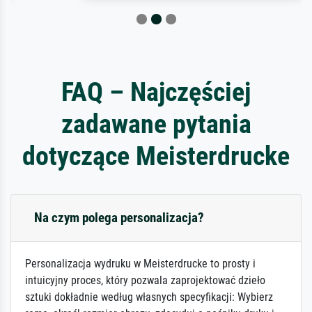
FAQ – Najczęściej
zadawane pytania
dotyczące Meisterdrucke
Na czym polega personalizacja?
Personalizacja wydruku w Meisterdrucke to prosty i
intuicyjny proces, który pozwala zaprojektować dzieło
sztuki dokładnie według własnych specyfikacji: Wybierz