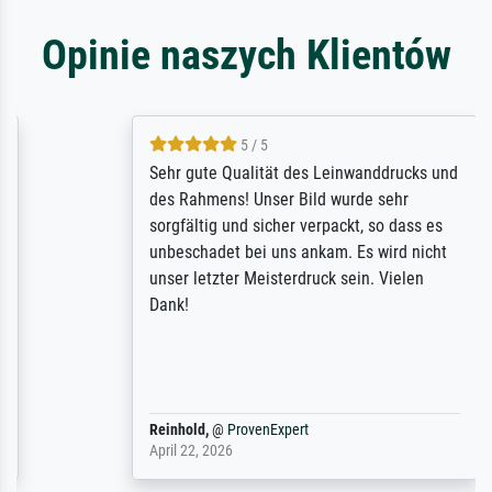
Opinie naszych Klientów
5 / 5
Sehr gute Qualität des Leinwanddrucks und
des Rahmens! Unser Bild wurde sehr
sorgfältig und sicher verpackt, so dass es
unbeschadet bei uns ankam. Es wird nicht
unser letzter Meisterdruck sein. Vielen
Dank!
Reinhold,
@
ProvenExpert
April 22, 2026