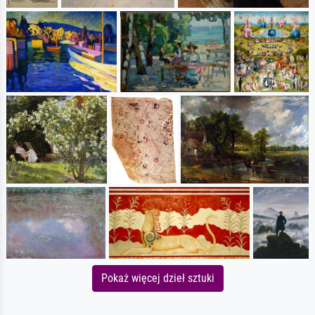
Pokaż więcej dzieł sztuki