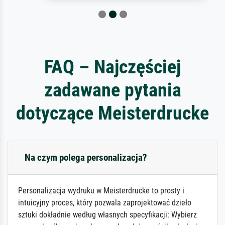
FAQ – Najczęściej
zadawane pytania
dotyczące Meisterdrucke
Na czym polega personalizacja?
Personalizacja wydruku w Meisterdrucke to prosty i
intuicyjny proces, który pozwala zaprojektować dzieło
sztuki dokładnie według własnych specyfikacji: Wybierz