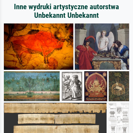
Inne wydruki artystyczne autorstwa
Unbekannt Unbekannt