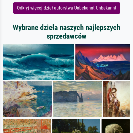
Odkryj więcej dzieł autorstwa Unbekannt Unbekannt
Wybrane dzieła naszych najlepszych
sprzedawców