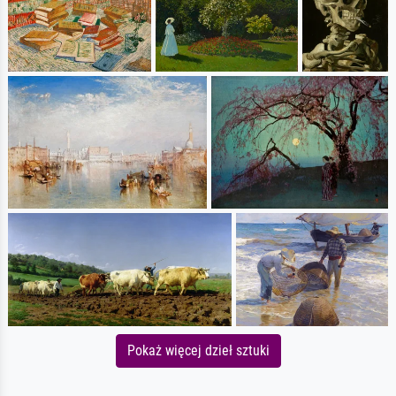
Pokaż więcej dzieł sztuki