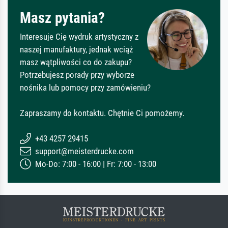
Masz pytania?
Interesuje Cię wydruk artystyczny z
naszej manufaktury, jednak wciąż
masz wątpliwości co do zakupu?
Potrzebujesz porady przy wyborze
nośnika lub pomocy przy zamówieniu?
Zapraszamy do kontaktu. Chętnie Ci pomożemy.
+43 4257 29415
support@meisterdrucke.com
Mo-Do: 7:00 - 16:00 | Fr: 7:00 - 13:00