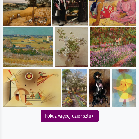
Pokaż więcej dzieł sztuki