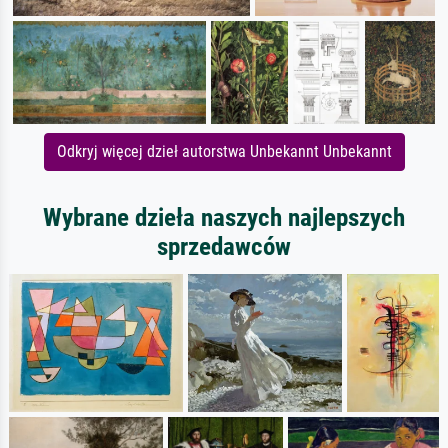
Odkryj więcej dzieł autorstwa Unbekannt Unbekannt
Wybrane dzieła naszych najlepszych
sprzedawców