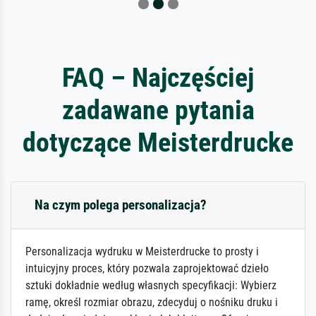
FAQ – Najczęściej
zadawane pytania
dotyczące Meisterdrucke
Na czym polega personalizacja?
Personalizacja wydruku w Meisterdrucke to prosty i
intuicyjny proces, który pozwala zaprojektować dzieło
sztuki dokładnie według własnych specyfikacji: Wybierz
ramę, określ rozmiar obrazu, zdecyduj o nośniku druku i