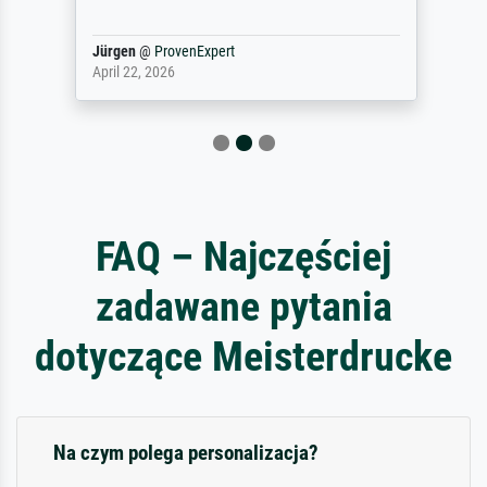
Jürgen
@
ProvenExpert
April 22, 2026
FAQ – Najczęściej
zadawane pytania
dotyczące Meisterdrucke
Na czym polega personalizacja?