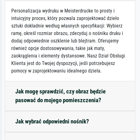
Personalizacja wydruku w Meisterdrucke to prosty i
intuicyjny proces, który pozwala zaprojektować dzieło
sztuki dokładnie według własnych specyfikacji: Wybierz
ramę, określ rozmiar obrazu, zdecyduj o nośniku druku i
dodaj odpowiednie oszklenie lub blejtram. Oferujemy
również opcje dostosowywania, takie jak maty,
zaokrąglenia i elementy dystansowe. Nasz Dział Obsługi
Klienta jest do Twojej dyspozycji, jeśli potrzebujesz
pomocy w zaprojektowaniu idealnego dzieła.
Jak mogę sprawdzić, czy obraz będzie
pasować do mojego pomieszczenia?
Jak wybrać odpowiedni nośnik?