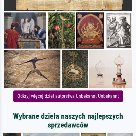
Odkryj więcej dzieł autorstwa Unbekannt Unbekannt
Wybrane dzieła naszych najlepszych
sprzedawców