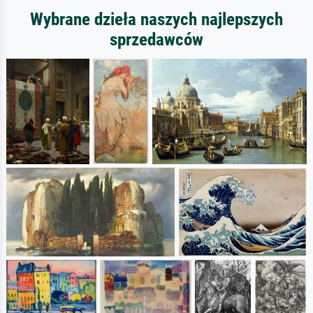
Wybrane dzieła naszych najlepszych
sprzedawców