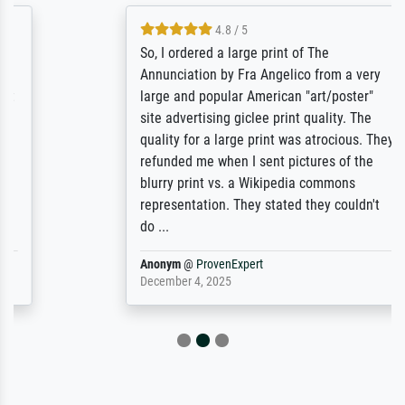
4.8 / 5
So, I ordered a large print of The
Annunciation by Fra Angelico from a very
large and popular American "art/poster"
site advertising giclee print quality. The
quality for a large print was atrocious. They
refunded me when I sent pictures of the
blurry print vs. a Wikipedia commons
representation. They stated they couldn't
do ...
Anonym
@
ProvenExpert
December 4, 2025