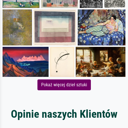
Pokaż więcej dzieł sztuki
Opinie naszych Klientów