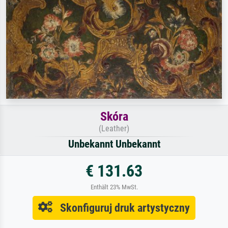
Skóra
(Leather)
Unbekannt Unbekannt
€ 131.63
Enthält 23% MwSt.
Skonfiguruj druk artystyczny