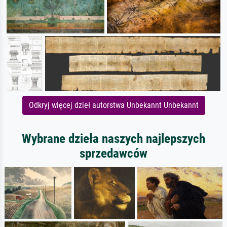
Odkryj więcej dzieł autorstwa Unbekannt Unbekannt
Wybrane dzieła naszych najlepszych
sprzedawców