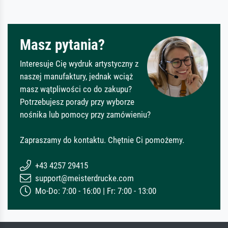
Masz pytania?
Interesuje Cię wydruk artystyczny z
naszej manufaktury, jednak wciąż
masz wątpliwości co do zakupu?
Potrzebujesz porady przy wyborze
nośnika lub pomocy przy zamówieniu?
Zapraszamy do kontaktu. Chętnie Ci pomożemy.
+43 4257 29415
support@meisterdrucke.com
Mo-Do: 7:00 - 16:00 | Fr: 7:00 - 13:00