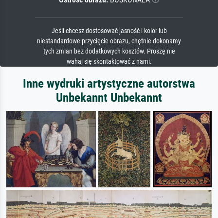
Jeśli chcesz dostosować jasność i kolor lub
niestandardowe przycięcie obrazu, chętnie dokonamy
tych zmian bez dodatkowych kosztów. Proszę nie
wahaj się skontaktować z nami.
Inne wydruki artystyczne autorstwa
Unbekannt Unbekannt