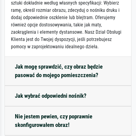
sztuki dokładnie według własnych specyfikacji: Wybierz
ramę, określ rozmiar obrazu, zdecyduj o nośniku druku i
dodaj odpowiednie oszklenie lub blejtram. Oferujemy
również opcje dostosowywania, takie jak maty,
zaokrąglenia i elementy dystansowe. Nasz Dział Obsługi
Klienta jest do Twojej dyspozycji, jeśli potrzebujesz
pomocy w zaprojektowaniu idealnego dzieła.
Jak mogę sprawdzić, czy obraz będzie
pasować do mojego pomieszczenia?
Jak wybrać odpowiedni nośnik?
Nie jestem pewien, czy poprawnie
skonfigurowałem obraz!