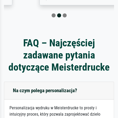
FAQ – Najczęściej
zadawane pytania
dotyczące Meisterdrucke
Na czym polega personalizacja?
Personalizacja wydruku w Meisterdrucke to prosty i
intuicyjny proces, który pozwala zaprojektować dzieło