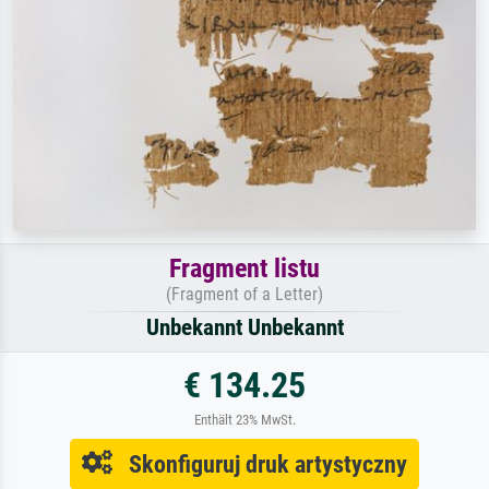
Fragment listu
(Fragment of a Letter)
Unbekannt Unbekannt
€ 134.25
Enthält 23% MwSt.
Skonfiguruj druk artystyczny