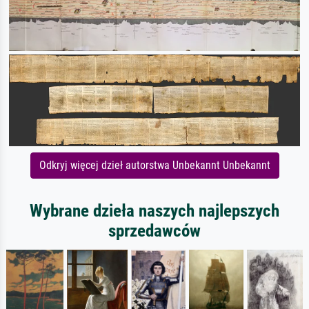
Odkryj więcej dzieł autorstwa Unbekannt Unbekannt
Wybrane dzieła naszych najlepszych
sprzedawców