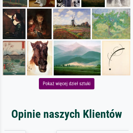
Pokaż więcej dzieł sztuki
Opinie naszych Klientów