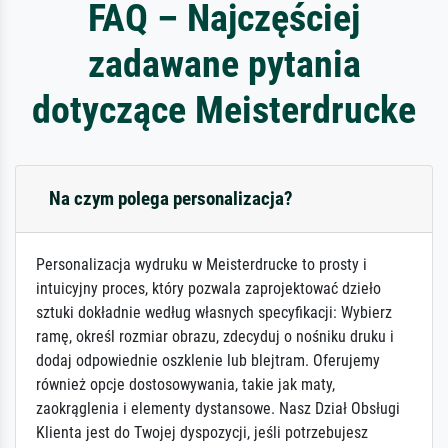
FAQ – Najczęściej
zadawane pytania
dotyczące Meisterdrucke
Na czym polega personalizacja?
Personalizacja wydruku w Meisterdrucke to prosty i
intuicyjny proces, który pozwala zaprojektować dzieło
sztuki dokładnie według własnych specyfikacji: Wybierz
ramę, określ rozmiar obrazu, zdecyduj o nośniku druku i
dodaj odpowiednie oszklenie lub blejtram. Oferujemy
również opcje dostosowywania, takie jak maty,
zaokrąglenia i elementy dystansowe. Nasz Dział Obsługi
Klienta jest do Twojej dyspozycji, jeśli potrzebujesz