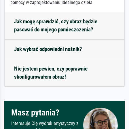
pomocy w zaprojektowaniu idealnego dzieła.
Jak mogę sprawdzić, czy obraz będzie
pasować do mojego pomieszczenia?
Jak wybrać odpowiedni nośnik?
Nie jestem pewien, czy poprawnie
skonfigurowałem obraz!
Masz pytania?
Interesuje Cię wydruk artystyczny z