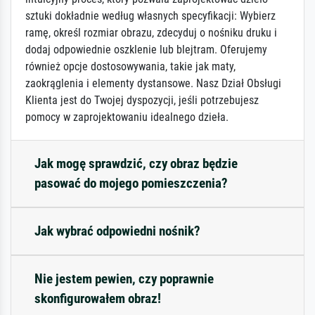
sztuki dokładnie według własnych specyfikacji: Wybierz
ramę, określ rozmiar obrazu, zdecyduj o nośniku druku i
dodaj odpowiednie oszklenie lub blejtram. Oferujemy
również opcje dostosowywania, takie jak maty,
zaokrąglenia i elementy dystansowe. Nasz Dział Obsługi
Klienta jest do Twojej dyspozycji, jeśli potrzebujesz
pomocy w zaprojektowaniu idealnego dzieła.
Jak mogę sprawdzić, czy obraz będzie
pasować do mojego pomieszczenia?
Jak wybrać odpowiedni nośnik?
Nie jestem pewien, czy poprawnie
skonfigurowałem obraz!