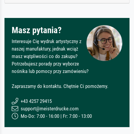
Masz pytania?
Interesuje Cię wydruk artystyczny z
naszej manufaktury, jednak wciąż
masz wątpliwości co do zakupu?
Potrzebujesz porady przy wyborze
nośnika lub pomocy przy zamówieniu?
Zapraszamy do kontaktu. Chętnie Ci pomożemy.
+43 4257 29415
support@meisterdrucke.com
Mo-Do: 7:00 - 16:00 | Fr: 7:00 - 13:00