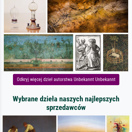
Odkryj więcej dzieł autorstwa Unbekannt Unbekannt
Wybrane dzieła naszych najlepszych
sprzedawców