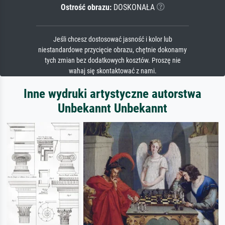
Ostrość obrazu:
DOSKONAŁA
Jeśli chcesz dostosować jasność i kolor lub
niestandardowe przycięcie obrazu, chętnie dokonamy
tych zmian bez dodatkowych kosztów. Proszę nie
wahaj się skontaktować z nami.
Inne wydruki artystyczne autorstwa
Unbekannt Unbekannt