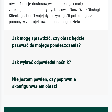
również opcje dostosowywania, takie jak maty,
zaokrąglenia i elementy dystansowe. Nasz Dział Obsługi
Klienta jest do Twojej dyspozycji, jeśli potrzebujesz
pomocy w zaprojektowaniu idealnego dzieła.
Jak mogę sprawdzić, czy obraz będzie
pasować do mojego pomieszczenia?
Jak wybrać odpowiedni nośnik?
Nie jestem pewien, czy poprawnie
skonfigurowałem obraz!