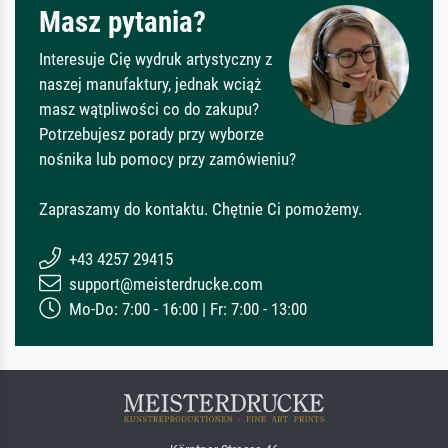
Masz pytania?
Interesuje Cię wydruk artystyczny z
naszej manufaktury, jednak wciąż
masz wątpliwości co do zakupu?
Potrzebujesz porady przy wyborze
nośnika lub pomocy przy zamówieniu?
Zapraszamy do kontaktu. Chętnie Ci pomożemy.
+43 4257 29415
support@meisterdrucke.com
Mo-Do: 7:00 - 16:00 | Fr: 7:00 - 13:00