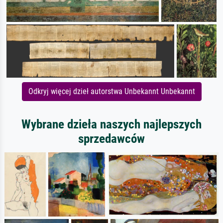
Odkryj więcej dzieł autorstwa Unbekannt Unbekannt
Wybrane dzieła naszych najlepszych
sprzedawców