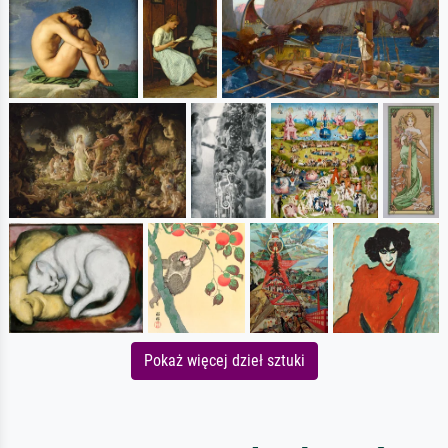
Pokaż więcej dzieł sztuki