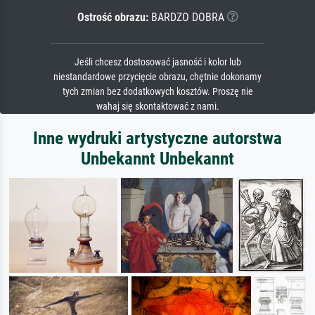
Ostrość obrazu:
BARDZO DOBRA
Jeśli chcesz dostosować jasność i kolor lub
niestandardowe przycięcie obrazu, chętnie dokonamy
tych zmian bez dodatkowych kosztów. Proszę nie
wahaj się skontaktować z nami.
Inne wydruki artystyczne autorstwa
Unbekannt Unbekannt