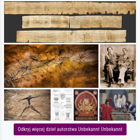
Odkryj więcej dzieł autorstwa Unbekannt Unbekannt