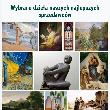
Wybrane dzieła naszych najlepszych
sprzedawców