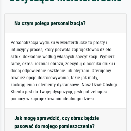
Na czym polega personalizacja?
Personalizacja wydruku w Meisterdrucke to prosty i
intuicyjny proces, który pozwala zaprojektować dzieło
sztuki dokładnie według własnych specyfikacji: Wybierz
ramę, określ rozmiar obrazu, zdecyduj o nośniku druku i
dodaj odpowiednie oszklenie lub blejtram. Oferujemy
również opcje dostosowywania, takie jak maty,
zaokrąglenia i elementy dystansowe. Nasz Dział Obsługi
Klienta jest do Twojej dyspozycji, jeśli potrzebujesz
pomocy w zaprojektowaniu idealnego dzieła.
Jak mogę sprawdzić, czy obraz będzie
pasować do mojego pomieszczenia?