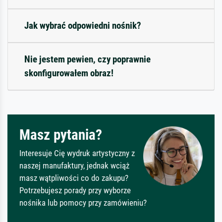
Jak wybrać odpowiedni nośnik?
Nie jestem pewien, czy poprawnie
skonfigurowałem obraz!
Masz pytania?
Interesuje Cię wydruk artystyczny z
naszej manufaktury, jednak wciąż
masz wątpliwości co do zakupu?
Potrzebujesz porady przy wyborze
nośnika lub pomocy przy zamówieniu?