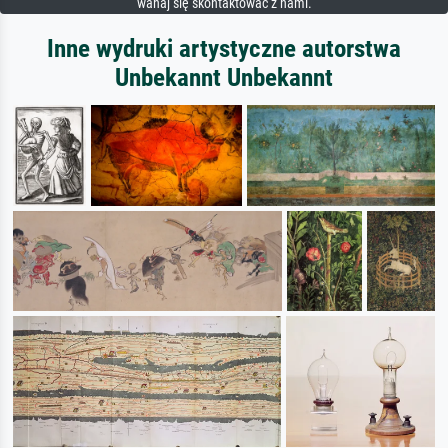
wahaj się skontaktować z nami.
Inne wydruki artystyczne autorstwa
Unbekannt Unbekannt