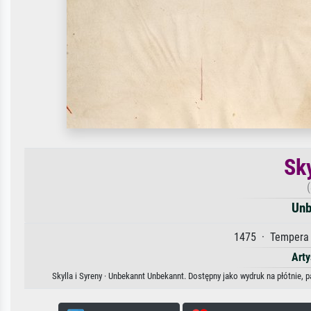
Sky
Unb
1475 · Tempera 
Arty
Skylla i Syreny · Unbekannt Unbekannt. Dostępny jako wydruk na płótnie, 