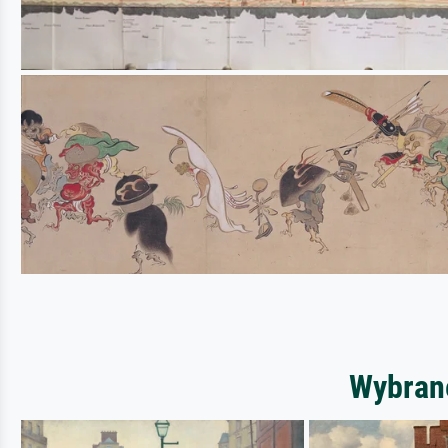
Wybrane