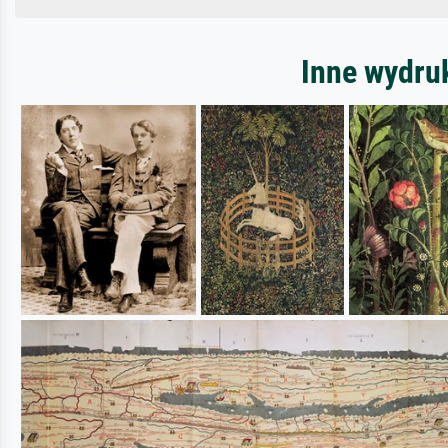
Inne wydru