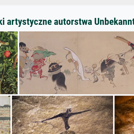
ki artystyczne autorstwa Unbekann