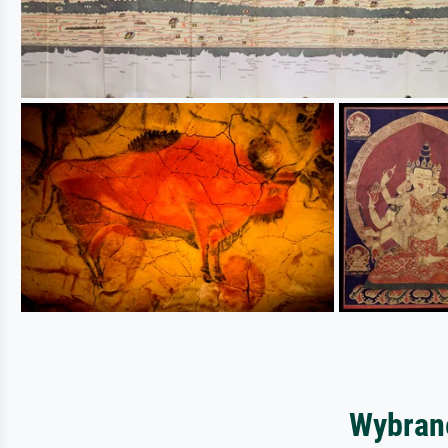
Wybrane