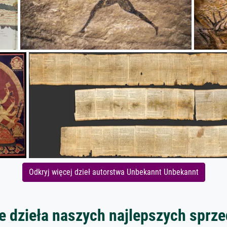
Odkryj więcej dzieł autorstwa Unbekannt Unbekannt
 dzieła naszych najlepszych spr