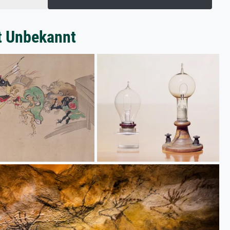
t Unbekannt