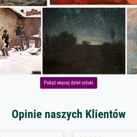
Pokaż więcej dzieł sztuki
Opinie naszych Klientów