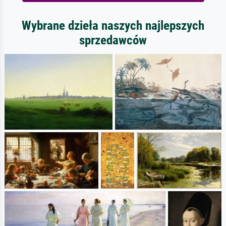
Wybrane dzieła naszych najlepszych
sprzedawców