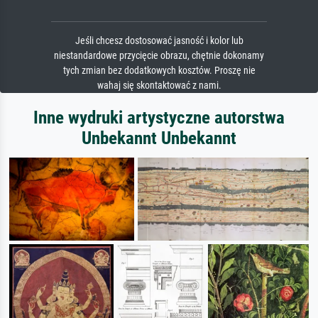
Jeśli chcesz dostosować jasność i kolor lub
niestandardowe przycięcie obrazu, chętnie dokonamy
tych zmian bez dodatkowych kosztów. Proszę nie
wahaj się skontaktować z nami.
Inne wydruki artystyczne autorstwa
Unbekannt Unbekannt