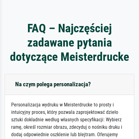
FAQ – Najczęściej
zadawane pytania
dotyczące Meisterdrucke
Na czym polega personalizacja?
Personalizacja wydruku w Meisterdrucke to prosty i
intuicyjny proces, który pozwala zaprojektować dzieło
sztuki dokładnie według własnych specyfikacji: Wybierz
ramę, określ rozmiar obrazu, zdecyduj o nośniku druku i
dodaj odpowiednie oszklenie lub blejtram. Oferujemy