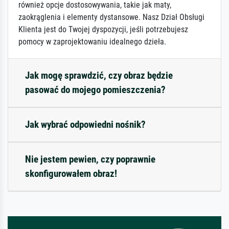
również opcje dostosowywania, takie jak maty,
zaokrąglenia i elementy dystansowe. Nasz Dział Obsługi
Klienta jest do Twojej dyspozycji, jeśli potrzebujesz
pomocy w zaprojektowaniu idealnego dzieła.
Jak mogę sprawdzić, czy obraz będzie
pasować do mojego pomieszczenia?
Jak wybrać odpowiedni nośnik?
Nie jestem pewien, czy poprawnie
skonfigurowałem obraz!