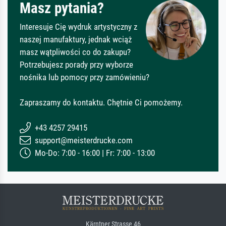
Masz pytania?
Interesuje Cię wydruk artystyczny z
naszej manufaktury, jednak wciąż
masz wątpliwości co do zakupu?
Potrzebujesz porady przy wyborze
nośnika lub pomocy przy zamówieniu?
Zapraszamy do kontaktu. Chętnie Ci pomożemy.
+43 4257 29415
support@meisterdrucke.com
Mo-Do: 7:00 - 16:00 | Fr: 7:00 - 13:00
Kärntner Strasse 46