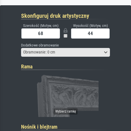
Skonfiguruj druk artystyczny
Szerokość (Motyw, cm)
Wysokość (Motyw, cm)
Dodatkowe obramowanie
Obramowanie: 0 cm
Rama
Nośnik i blejtram