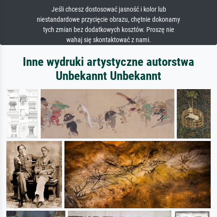
Jeśli chcesz dostosować jasność i kolor lub
niestandardowe przycięcie obrazu, chętnie dokonamy
tych zmian bez dodatkowych kosztów. Proszę nie
wahaj się skontaktować z nami.
Inne wydruki artystyczne autorstwa
Unbekannt Unbekannt