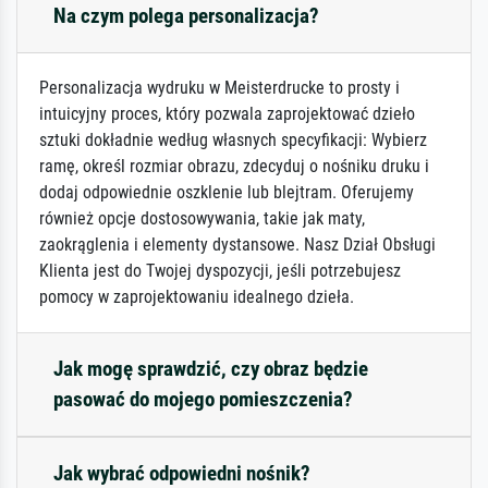
Na czym polega personalizacja?
Personalizacja wydruku w Meisterdrucke to prosty i
intuicyjny proces, który pozwala zaprojektować dzieło
sztuki dokładnie według własnych specyfikacji: Wybierz
ramę, określ rozmiar obrazu, zdecyduj o nośniku druku i
dodaj odpowiednie oszklenie lub blejtram. Oferujemy
również opcje dostosowywania, takie jak maty,
zaokrąglenia i elementy dystansowe. Nasz Dział Obsługi
Klienta jest do Twojej dyspozycji, jeśli potrzebujesz
pomocy w zaprojektowaniu idealnego dzieła.
Jak mogę sprawdzić, czy obraz będzie
pasować do mojego pomieszczenia?
Jak wybrać odpowiedni nośnik?