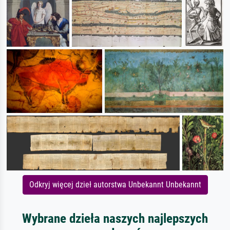
Odkryj więcej dzieł autorstwa Unbekannt Unbekannt
Wybrane dzieła naszych najlepszych