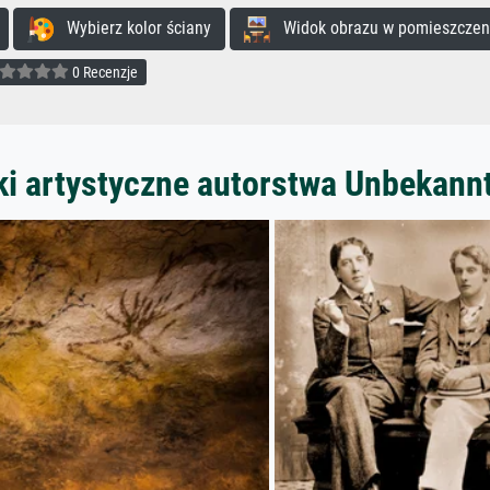
Wybierz kolor ściany
Widok obrazu w pomieszczen
0 Recenzje
ki artystyczne autorstwa Unbekann