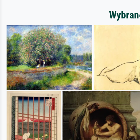
Wybrane