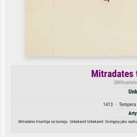
Mitradates 
(Mithradate
Unb
1413 · Tempera 
Arty
Mitradates triumfuje na turnieju · Unbekannt Unbekannt. Dostępny jako wydru