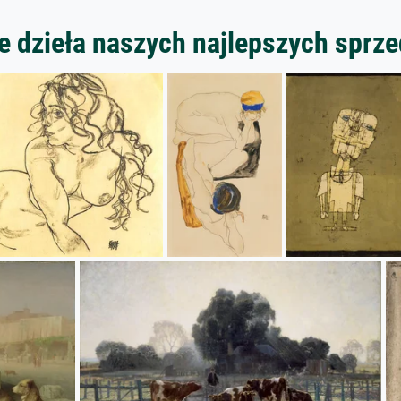
 dzieła naszych najlepszych spr