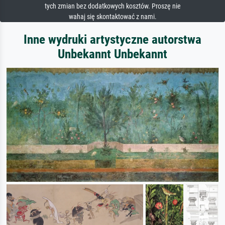
tych zmian bez dodatkowych kosztów. Proszę nie
wahaj się skontaktować z nami.
Inne wydruki artystyczne autorstwa
Unbekannt Unbekannt