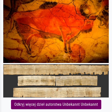
Odkryj więcej dzieł autorstwa Unbekannt Unbekannt