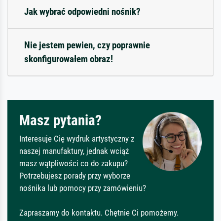
Jak wybrać odpowiedni nośnik?
Nie jestem pewien, czy poprawnie
skonfigurowałem obraz!
Masz pytania?
Interesuje Cię wydruk artystyczny z
naszej manufaktury, jednak wciąż
masz wątpliwości co do zakupu?
Potrzebujesz porady przy wyborze
nośnika lub pomocy przy zamówieniu?
Zapraszamy do kontaktu. Chętnie Ci pomożemy.