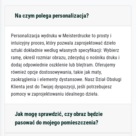
Na czym polega personalizacja?
Personalizacja wydruku w Meisterdrucke to prosty i
intuicyjny proces, który pozwala zaprojektować dzieło
sztuki dokładnie według własnych specyfikacji: Wybierz
ramę, określ rozmiar obrazu, zdecyduj o nośniku druku i
dodaj odpowiednie oszklenie lub blejtram. Oferujemy
również opcje dostosowywania, takie jak maty,
zaokrąglenia i elementy dystansowe. Nasz Dział Obsługi
Klienta jest do Twojej dyspozycji, jeśli potrzebujesz
pomocy w zaprojektowaniu idealnego dzieła.
Jak mogę sprawdzić, czy obraz będzie
pasować do mojego pomieszczenia?