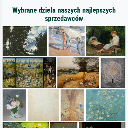
Wybrane dzieła naszych najlepszych
sprzedawców