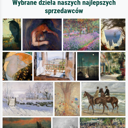
Wybrane dzieła naszych najlepszych
sprzedawców