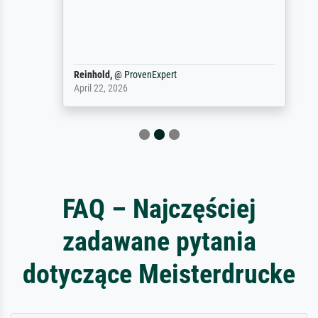
Reinhold,
@
ProvenExpert
April 22, 2026
FAQ – Najczęściej
zadawane pytania
dotyczące Meisterdrucke