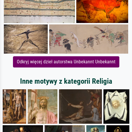
Odkryj więcej dzieł autorstwa Unbekannt Unbekannt
Inne motywy z kategorii Religia