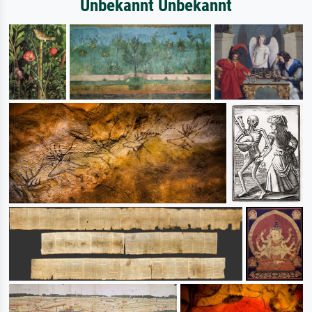
Unbekannt Unbekannt