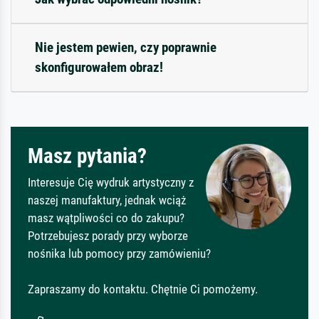
Nie jestem pewien, czy poprawnie
skonfigurowałem obraz!
Masz pytania?
Interesuje Cię wydruk artystyczny z
naszej manufaktury, jednak wciąż
masz wątpliwości co do zakupu?
Potrzebujesz porady przy wyborze
nośnika lub pomocy przy zamówieniu?
Zapraszamy do kontaktu. Chętnie Ci pomożemy.