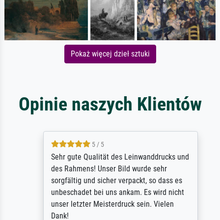
Pokaż więcej dzieł sztuki
Opinie naszych Klientów
5 / 5
Sehr gute Qualität des Leinwanddrucks und
des Rahmens! Unser Bild wurde sehr
sorgfältig und sicher verpackt, so dass es
unbeschadet bei uns ankam. Es wird nicht
unser letzter Meisterdruck sein. Vielen
Dank!