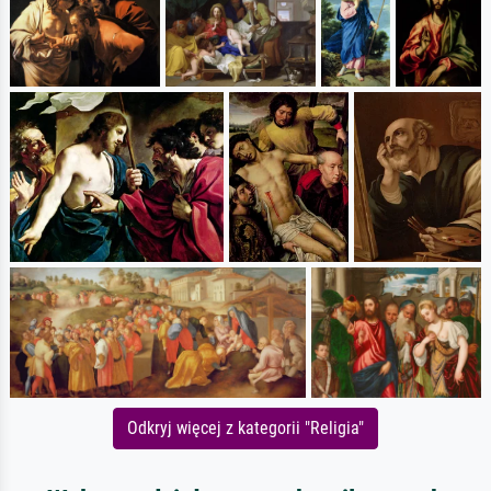
Odkryj więcej z kategorii "Religia"