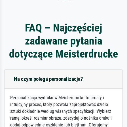
FAQ – Najczęściej
zadawane pytania
dotyczące Meisterdrucke
Na czym polega personalizacja?
Personalizacja wydruku w Meisterdrucke to prosty i
intuicyjny proces, który pozwala zaprojektować dzieło
sztuki dokładnie według własnych specyfikacji: Wybierz
ramę, określ rozmiar obrazu, zdecyduj o nośniku druku i
dodaj odpowiednie oszklenie lub blejtram. Oferujemy