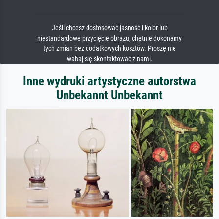
Jeśli chcesz dostosować jasność i kolor lub
niestandardowe przycięcie obrazu, chętnie dokonamy
tych zmian bez dodatkowych kosztów. Proszę nie
wahaj się skontaktować z nami.
Inne wydruki artystyczne autorstwa
Unbekannt Unbekannt