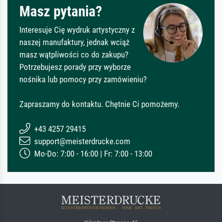
Masz pytania?
Interesuje Cię wydruk artystyczny z
naszej manufaktury, jednak wciąż
masz wątpliwości co do zakupu?
Potrzebujesz porady przy wyborze
nośnika lub pomocy przy zamówieniu?
Zapraszamy do kontaktu. Chętnie Ci pomożemy.
+43 4257 29415
support@meisterdrucke.com
Mo-Do: 7:00 - 16:00 | Fr: 7:00 - 13:00