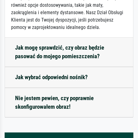
również opcje dostosowywania, takie jak maty,
zaokrąglenia i elementy dystansowe. Nasz Dział Obsługi
Klienta jest do Twojej dyspozycji, jeśli potrzebujesz
pomocy w zaprojektowaniu idealnego dzieła.
Jak mogę sprawdzić, czy obraz będzie
pasować do mojego pomieszczenia?
Jak wybrać odpowiedni nośnik?
Nie jestem pewien, czy poprawnie
skonfigurowałem obraz!