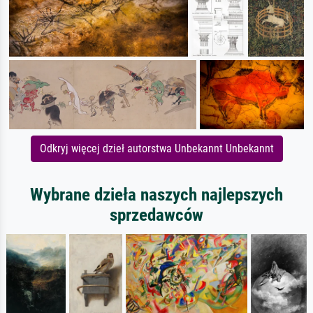
Odkryj więcej dzieł autorstwa Unbekannt Unbekannt
Wybrane dzieła naszych najlepszych
sprzedawców