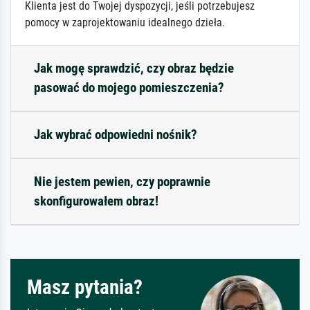
Klienta jest do Twojej dyspozycji, jeśli potrzebujesz
pomocy w zaprojektowaniu idealnego dzieła.
Jak mogę sprawdzić, czy obraz będzie
pasować do mojego pomieszczenia?
Jak wybrać odpowiedni nośnik?
Nie jestem pewien, czy poprawnie
skonfigurowałem obraz!
Masz pytania?