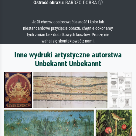
Ostrość obrazu:
BARDZO DOBRA
Jeśli chcesz dostosować jasność i kolor lub
niestandardowe przycięcie obrazu, chętnie dokonamy
tych zmian bez dodatkowych kosztów. Proszę nie
wahaj się skontaktować z nami.
Inne wydruki artystyczne autorstwa
Unbekannt Unbekannt