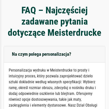
FAQ – Najczęściej
zadawane pytania
dotyczące Meisterdrucke
Na czym polega personalizacja?
Personalizacja wydruku w Meisterdrucke to prosty i
intuicyjny proces, który pozwala zaprojektować dzieło
sztuki dokładnie według własnych specyfikacji: Wybierz
ramę, określ rozmiar obrazu, zdecyduj o nośniku druku i
dodaj odpowiednie oszklenie lub blejtram. Oferujemy
również opcje dostosowywania, takie jak maty,
zaokrąglenia i elementy dystansowe. Nasz Dział Obsługi