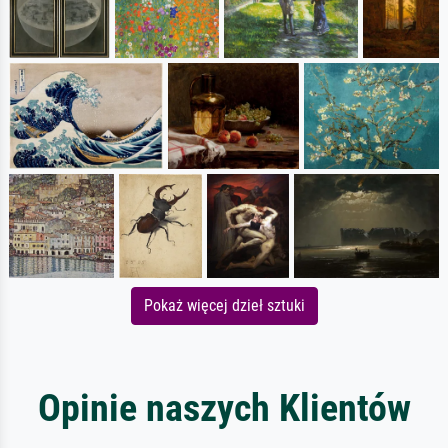
Pokaż więcej dzieł sztuki
Opinie naszych Klientów