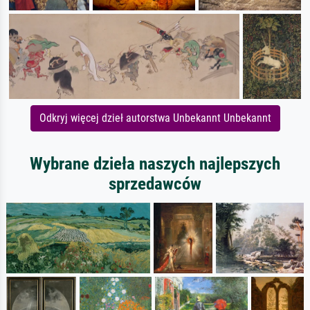
Odkryj więcej dzieł autorstwa Unbekannt Unbekannt
Wybrane dzieła naszych najlepszych
sprzedawców