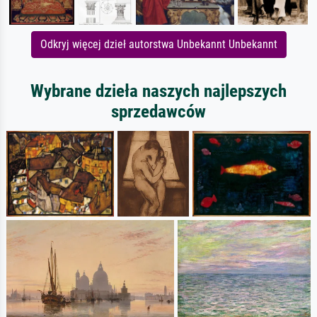
Odkryj więcej dzieł autorstwa Unbekannt Unbekannt
Wybrane dzieła naszych najlepszych
sprzedawców