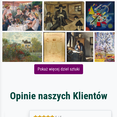
Pokaż więcej dzieł sztuki
Opinie naszych Klientów