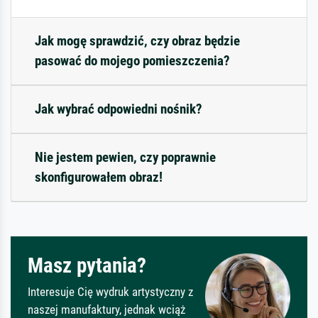
Jak mogę sprawdzić, czy obraz będzie
pasować do mojego pomieszczenia?
Jak wybrać odpowiedni nośnik?
Nie jestem pewien, czy poprawnie
skonfigurowałem obraz!
Masz pytania?
Interesuje Cię wydruk artystyczny z
naszej manufaktury, jednak wciąż