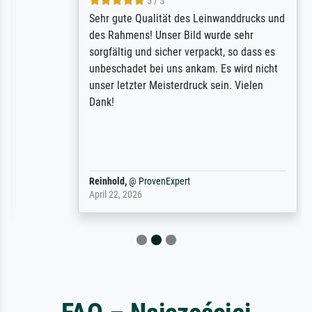
5 / 5
Sehr gute Qualität des Leinwanddrucks und
des Rahmens! Unser Bild wurde sehr
sorgfältig und sicher verpackt, so dass es
unbeschadet bei uns ankam. Es wird nicht
unser letzter Meisterdruck sein. Vielen
Dank!
Reinhold,
@
ProvenExpert
April 22, 2026