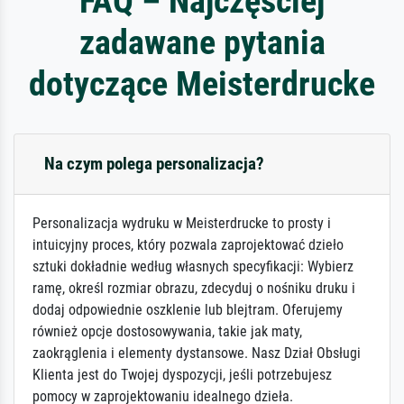
FAQ – Najczęściej
zadawane pytania
dotyczące Meisterdrucke
Na czym polega personalizacja?
Personalizacja wydruku w Meisterdrucke to prosty i
intuicyjny proces, który pozwala zaprojektować dzieło
sztuki dokładnie według własnych specyfikacji: Wybierz
ramę, określ rozmiar obrazu, zdecyduj o nośniku druku i
dodaj odpowiednie oszklenie lub blejtram. Oferujemy
również opcje dostosowywania, takie jak maty,
zaokrąglenia i elementy dystansowe. Nasz Dział Obsługi
Klienta jest do Twojej dyspozycji, jeśli potrzebujesz
pomocy w zaprojektowaniu idealnego dzieła.