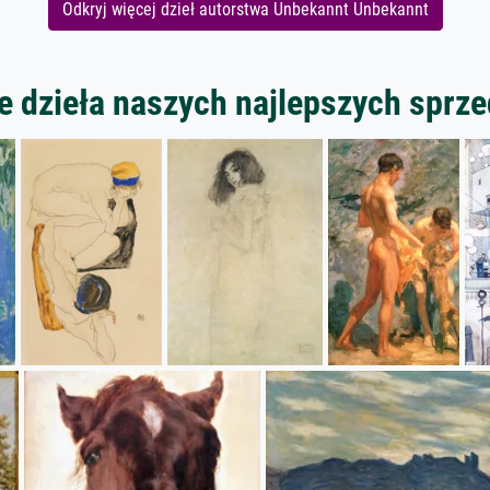
Odkryj więcej dzieł autorstwa Unbekannt Unbekannt
 dzieła naszych najlepszych spr