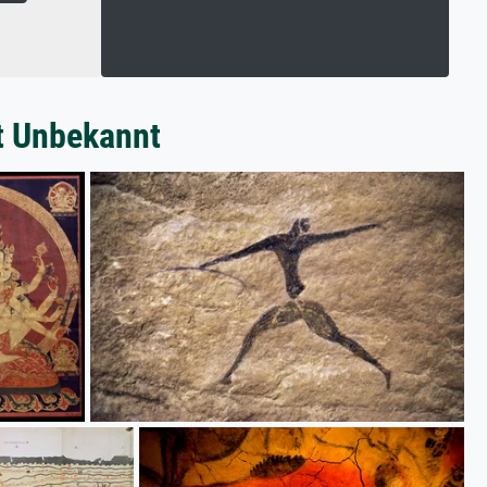
t Unbekannt