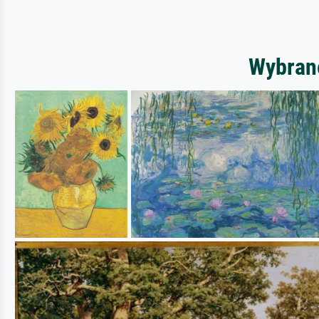
Wybrane