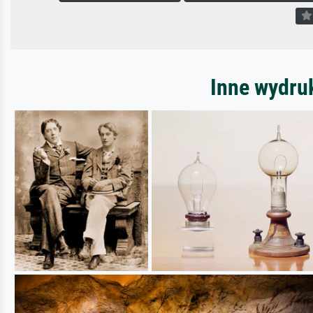
Inne wydru