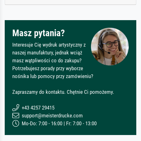
Masz pytania?
Interesuje Cię wydruk artystyczny z
naszej manufaktury, jednak wciąż
masz wątpliwości co do zakupu?
Potrzebujesz porady przy wyborze
nośnika lub pomocy przy zamówieniu?
Zapraszamy do kontaktu. Chętnie Ci pomożemy.
+43 4257 29415
support@meisterdrucke.com
Mo-Do: 7:00 - 16:00 | Fr: 7:00 - 13:00