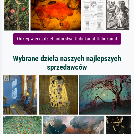
Odkryj więcej dzieł autorstwa Unbekannt Unbekannt
Wybrane dzieła naszych najlepszych
sprzedawców