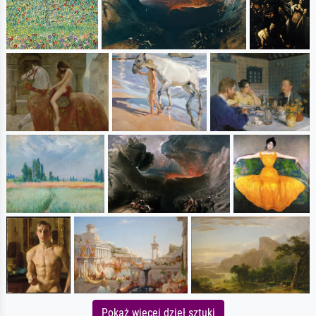
Pokaż więcej dzieł sztuki