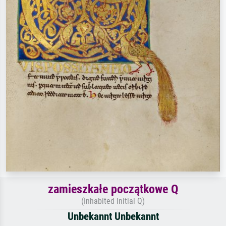
zamieszkałe początkowe Q
(Inhabited Initial Q)
Unbekannt Unbekannt