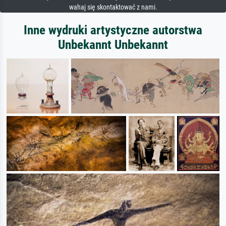
wahaj się skontaktować z nami.
Inne wydruki artystyczne autorstwa
Unbekannt Unbekannt