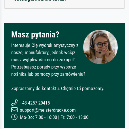
Masz pytania?
Interesuje Cię wydruk artystyczny z
naszej manufaktury, jednak wciąż
masz wątpliwości co do zakupu?
Potrzebujesz porady przy wyborze
nośnika lub pomocy przy zamówieniu?
Zapraszamy do kontaktu. Chętnie Ci pomożemy.
+43 4257 29415
support@meisterdrucke.com
Mo-Do: 7:00 - 16:00 | Fr: 7:00 - 13:00