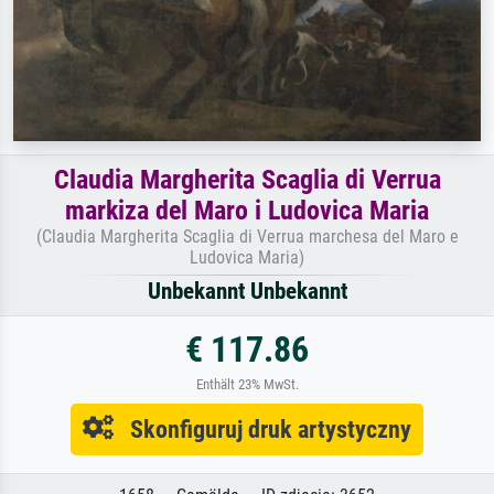
Claudia Margherita Scaglia di Verrua
markiza del Maro i Ludovica Maria
(Claudia Margherita Scaglia di Verrua marchesa del Maro e
Ludovica Maria)
Unbekannt Unbekannt
€ 117.86
Enthält 23% MwSt.
Skonfiguruj druk artystyczny