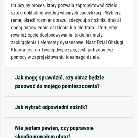
intuicyjny proces, który pozwala zaprojektować dzieło
sztuki dokładnie według własnych specyfikacji: Wybierz
ramę, określ rozmiar obrazu, zdecyduj o nośniku druku i
dodaj odpowiednie oszklenie lub blejtram. Oferujemy
również opcje dostosowywania, takie jak maty,
zaokrąglenia i elementy dystansowe. Nasz Dział Obsługi
Klienta jest do Twojej dyspozycji, jeśli potrzebujesz
pomocy w zaprojektowaniu idealnego dzieła.
Jak mogę sprawdzić, czy obraz będzie
pasować do mojego pomieszczenia?
Jak wybrać odpowiedni nośnik?
Nie jestem pewien, czy poprawnie
skonfigurowałem obraz!