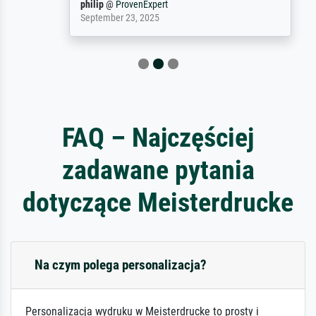
philip
@
ProvenExpert
September 23, 2025
FAQ – Najczęściej
zadawane pytania
dotyczące Meisterdrucke
Na czym polega personalizacja?
Personalizacja wydruku w Meisterdrucke to prosty i