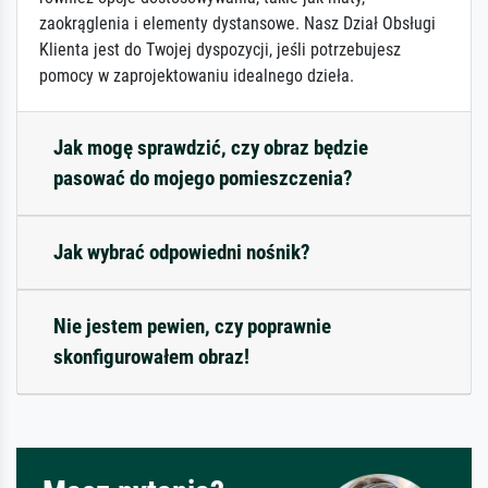
zaokrąglenia i elementy dystansowe. Nasz Dział Obsługi
Klienta jest do Twojej dyspozycji, jeśli potrzebujesz
pomocy w zaprojektowaniu idealnego dzieła.
Jak mogę sprawdzić, czy obraz będzie
pasować do mojego pomieszczenia?
Jak wybrać odpowiedni nośnik?
Nie jestem pewien, czy poprawnie
skonfigurowałem obraz!