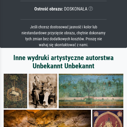
Ostrość obrazu:
DOSKONAŁA
Jeśli chcesz dostosować jasność i kolor lub
niestandardowe przycięcie obrazu, chętnie dokonamy
tych zmian bez dodatkowych kosztów. Proszę nie
wahaj się skontaktować z nami.
Inne wydruki artystyczne autorstwa
Unbekannt Unbekannt