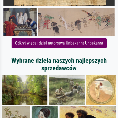
Odkryj więcej dzieł autorstwa Unbekannt Unbekannt
Wybrane dzieła naszych najlepszych
sprzedawców