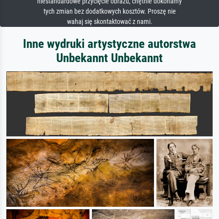
niestandardowe przycięcie obrazu, chętnie dokonamy
tych zmian bez dodatkowych kosztów. Proszę nie
wahaj się skontaktować z nami.
Inne wydruki artystyczne autorstwa
Unbekannt Unbekannt