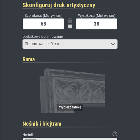
Skonfiguruj druk artystyczny
Szerokość (Motyw, cm)
Wysokość (Motyw, cm)
Dodatkowe obramowanie
Obramowanie: 0 cm
Rama
Nośnik i blejtram
Nośnik