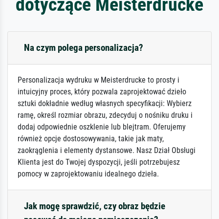
dotyczące Meisterdrucke
Na czym polega personalizacja?
Personalizacja wydruku w Meisterdrucke to prosty i
intuicyjny proces, który pozwala zaprojektować dzieło
sztuki dokładnie według własnych specyfikacji: Wybierz
ramę, określ rozmiar obrazu, zdecyduj o nośniku druku i
dodaj odpowiednie oszklenie lub blejtram. Oferujemy
również opcje dostosowywania, takie jak maty,
zaokrąglenia i elementy dystansowe. Nasz Dział Obsługi
Klienta jest do Twojej dyspozycji, jeśli potrzebujesz
pomocy w zaprojektowaniu idealnego dzieła.
Jak mogę sprawdzić, czy obraz będzie